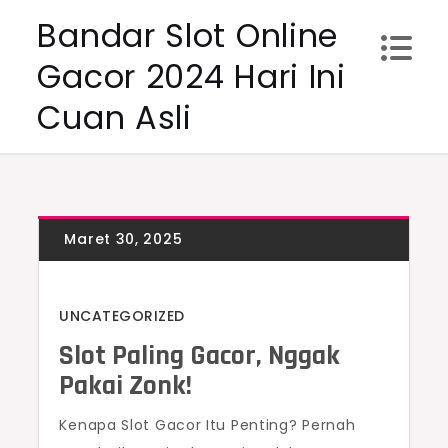
Skip
Bandar Slot Online
to
Gacor 2024 Hari Ini
content
Cuan Asli
UNCATEGORIZED
Slot Paling Gacor, Nggak
Pakai Zonk!
Kenapa Slot Gacor Itu Penting? Pernah