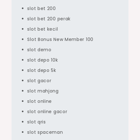
slot bet 200
slot bet 200 perak
slot bet kecil
Slot Bonus New Member 100
slot demo
slot depo 10k
slot depo 5k
slot gacor
slot mahjong
slot online
slot online gacor
slot qris
slot spaceman