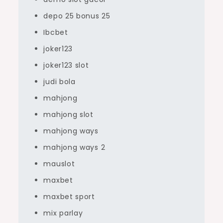
depo 25 bonus 25
Ibcbet
joker123
joker123 slot
judi bola
mahjong
mahjong slot
mahjong ways
mahjong ways 2
mauslot
maxbet
maxbet sport
mix parlay