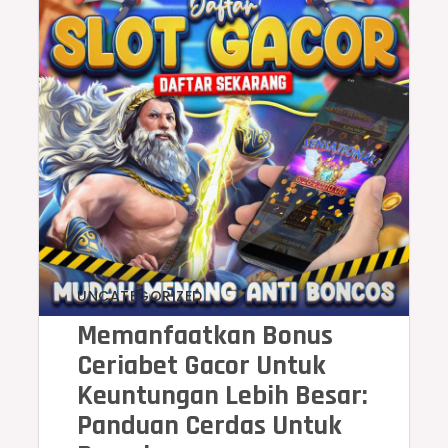
UNCATEGORIZED
Memanfaatkan Bonus
Ceriabet Gacor Untuk
Keuntungan Lebih Besar:
Panduan Cerdas Untuk