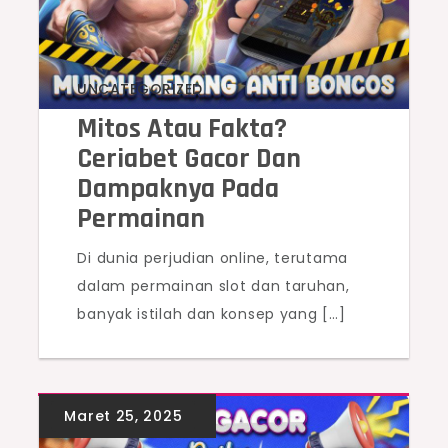
UNCATEGORIZED
Mitos Atau Fakta?
Ceriabet Gacor Dan
Dampaknya Pada
Permainan
Di dunia perjudian online, terutama
dalam permainan slot dan taruhan,
banyak istilah dan konsep yang […]