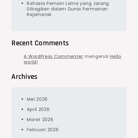
Rahasia Pemain Lama yang Jarang
Dibagikan dalam Dunia Permainan
Rajamerak
Recent Comments
A WordPress Commenter
mengenai
Hello
world!
Archives
Mei 2026
April 2026
Maret 2026
Februari 2026