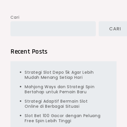
Cari
CARI
Recent Posts
Strategi Slot Depo 5k Agar Lebih
Mudah Menang Setiap Hari
Mahjong Ways dan Strategi Spin
Bertahap untuk Pemain Baru
Strategi Adaptif Bermain Slot
Online di Berbagai Situasi
Slot Bet 100 Gacor dengan Peluang
Free Spin Lebih Tinggi