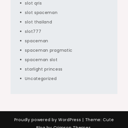
slot qris
slot spaceman
slot thailand
slot777
spaceman
spaceman pragmatic
spaceman slot
starlight princess
Uncategorized
Proudly powered by WordPress
|
Theme: Cute
Blog by Crimson Themes.