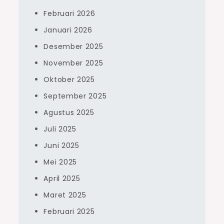
Februari 2026
Januari 2026
Desember 2025
November 2025
Oktober 2025
September 2025
Agustus 2025
Juli 2025
Juni 2025
Mei 2025
April 2025
Maret 2025
Februari 2025