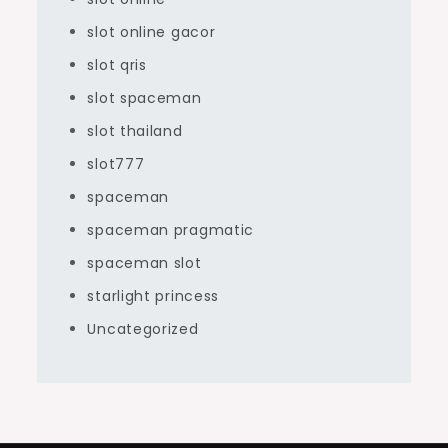
slot online gacor
slot qris
slot spaceman
slot thailand
slot777
spaceman
spaceman pragmatic
spaceman slot
starlight princess
Uncategorized