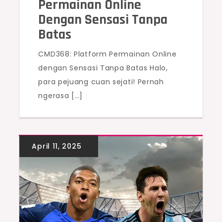
Permainan Online
Dengan Sensasi Tanpa
Batas
CMD368: Platform Permainan Online
dengan Sensasi Tanpa Batas Halo,
para pejuang cuan sejati! Pernah
ngerasa […]