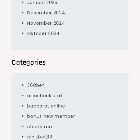
Januari 2025
Desember 2024
November 2024
Oktober 2024
Categories
368bet
asianbookie all
baccarat online
bonus new member
chicky run
clcikbet88