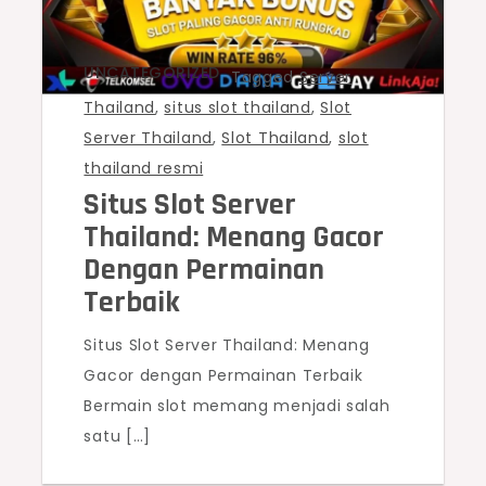
UNCATEGORIZED
Tagged
Server
Thailand
,
situs slot thailand
,
Slot
Server Thailand
,
Slot Thailand
,
slot
thailand resmi
Situs Slot Server
Thailand: Menang Gacor
Dengan Permainan
Terbaik
Situs Slot Server Thailand: Menang
Gacor dengan Permainan Terbaik
Bermain slot memang menjadi salah
satu […]