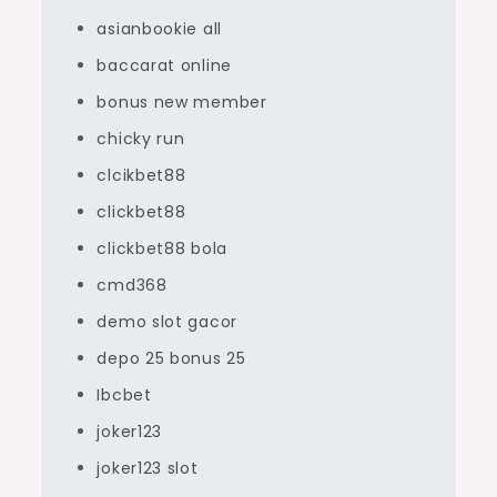
asianbookie all
baccarat online
bonus new member
chicky run
clcikbet88
clickbet88
clickbet88 bola
cmd368
demo slot gacor
depo 25 bonus 25
Ibcbet
joker123
joker123 slot