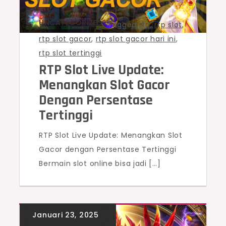
UNCATEGORIZED
Tagged
rtp
,
rtp slot
,
rtp slot gacor
,
rtp slot gacor hari ini
,
rtp slot tertinggi
RTP Slot Live Update:
Menangkan Slot Gacor
Dengan Persentase
Tertinggi
RTP Slot Live Update: Menangkan Slot
Gacor dengan Persentase Tertinggi
Bermain slot online bisa jadi […]