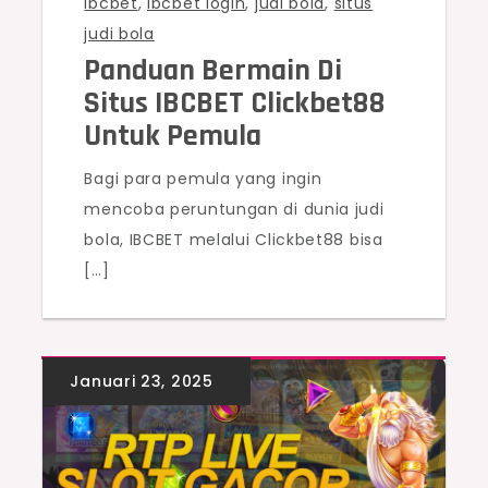
ibcbet
,
ibcbet login
,
judi bola
,
situs
judi bola
Panduan Bermain Di
Situs IBCBET Clickbet88
Untuk Pemula
Bagi para pemula yang ingin
mencoba peruntungan di dunia judi
bola, IBCBET melalui Clickbet88 bisa
[…]