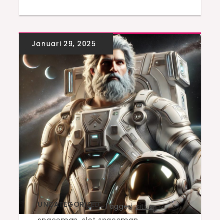
UNCATEGORIZED
Tagged
situs