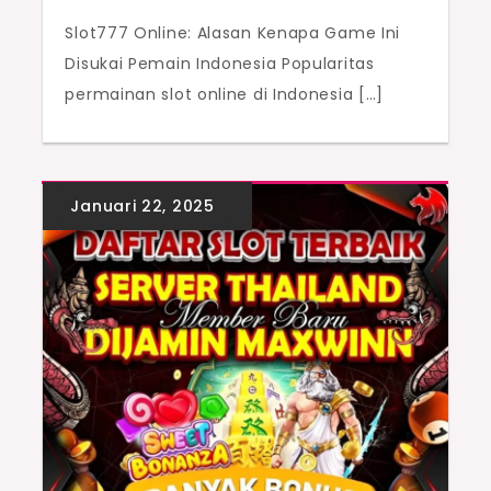
Slot777 Online: Alasan Kenapa Game Ini
Disukai Pemain Indonesia Popularitas
permainan slot online di Indonesia […]