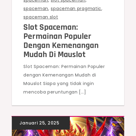
spaceman
,
slot spaceman
,
spaceman
,
spaceman pragmatic
,
spaceman slot
Slot Spaceman:
Permainan Populer
Dengan Kemenangan
Mudah Di Mauslot
Slot Spaceman: Permainan Populer
dengan Kemenangan Mudah di
Mauslot Siapa yang tidak ingin
mencoba peruntungan […]