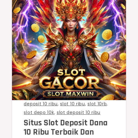
SLOT GACOR
Tagged
situs slot
deposit 10 ribu
,
slot 10 ribu
,
slot 10rb
,
slot depo 10k
,
slot deposit 10 ribu
Situs Slot Deposit Dana
10 Ribu Terbaik Dan