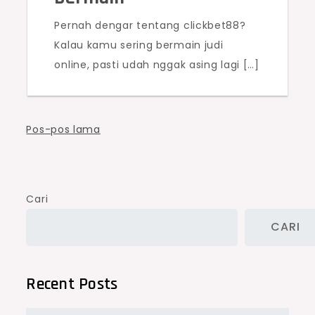
Pernah dengar tentang clickbet88?
Kalau kamu sering bermain judi
online, pasti udah nggak asing lagi […]
Navigasi
Pos-pos lama
pos
Cari
CARI
Recent Posts