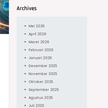
Archives
Mei 2026
April 2026
Maret 2026
Februari 2026
Januari 2026
Desember 2025
November 2025
Oktober 2025
September 2025
Agustus 2025
Juli 2025