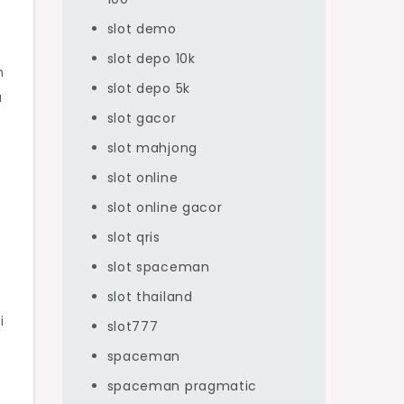
slot demo
slot depo 10k
n
slot depo 5k
u
slot gacor
slot mahjong
slot online
slot online gacor
slot qris
slot spaceman
slot thailand
i
slot777
spaceman
spaceman pragmatic