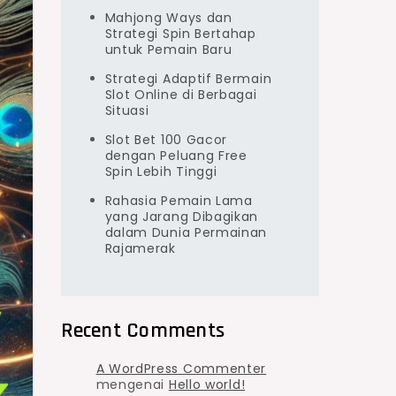
Mahjong Ways dan
Strategi Spin Bertahap
untuk Pemain Baru
Strategi Adaptif Bermain
Slot Online di Berbagai
Situasi
Slot Bet 100 Gacor
dengan Peluang Free
Spin Lebih Tinggi
Rahasia Pemain Lama
yang Jarang Dibagikan
dalam Dunia Permainan
Rajamerak
Recent Comments
A WordPress Commenter
mengenai
Hello world!