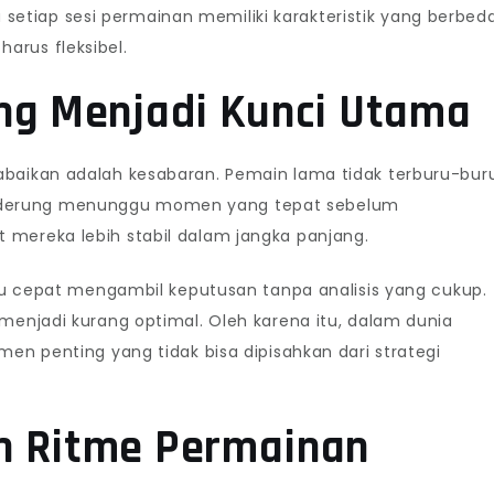
tiap sesi permainan memiliki karakteristik yang berbed
arus fleksibel.
ang Menjadi Kunci Utama
abaikan adalah kesabaran. Pemain lama tidak terburu-bur
nderung menunggu momen yang tepat sebelum
 mereka lebih stabil dalam jangka panjang.
lalu cepat mengambil keputusan tanpa analisis yang cukup.
 menjadi kurang optimal. Oleh karena itu, dalam dunia
men penting yang tidak bisa dipisahkan dari strategi
n Ritme Permainan