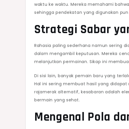
waktu ke waktu. Mereka memahami bahwa se
sehingga pendekatan yang digunakan pun h
Strategi Sabar y
Rahasia paling sederhana namun sering di
dalam mengambil keputusan. Mereka ce
melanjutkan permainan. Sikap ini membuat
Di sisi lain, banyak pemain baru yang ter
Hal ini sering membuat hasil yang didapat
rajamerak alternatif, kesabaran adalah ele
bermain yang sehat.
Mengenal Pola da