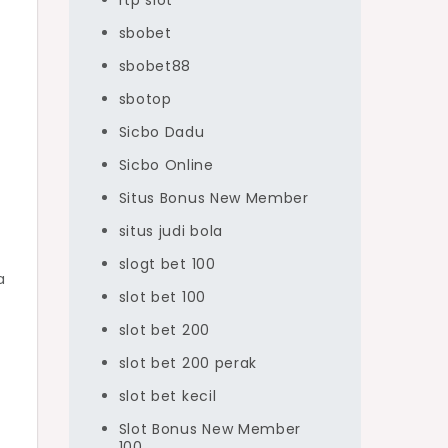
rtp slot
sbobet
sbobet88
sbotop
Sicbo Dadu
Sicbo Online
Situs Bonus New Member
situs judi bola
slogt bet 100
a
slot bet 100
slot bet 200
slot bet 200 perak
slot bet kecil
Slot Bonus New Member
100