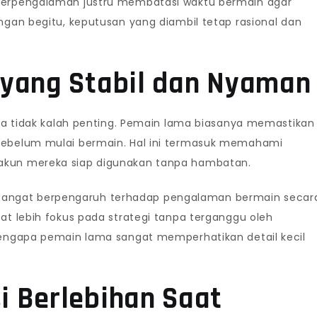
 berpengalaman justru membatasi waktu bermain agar
engan begitu, keputusan yang diambil tetap rasional dan
 yang Stabil dan Nyaman
juga tidak kalah penting. Pemain lama biasanya memastikan
 sebelum mulai bermain. Hal ini termasuk memahami
 akun mereka siap digunakan tanpa hambatan.
angat berpengaruh terhadap pengalaman bermain secar
pat lebih fokus pada strategi tanpa terganggu oleh
 mengapa pemain lama sangat memperhatikan detail kecil
i Berlebihan Saat