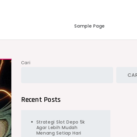
Sample Page
Cari
CAR
Recent Posts
Strategi Slot Depo 5k
Agar Lebih Mudah
Menang Setiap Hari