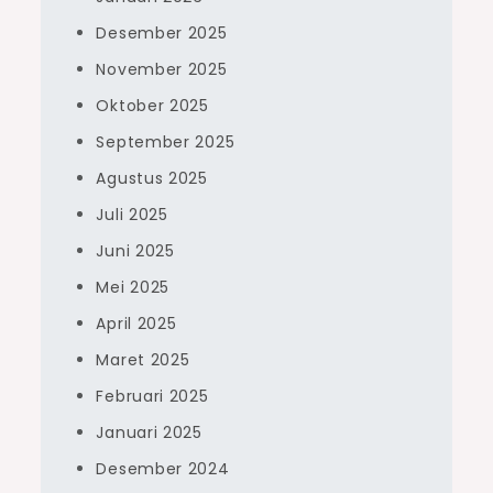
Desember 2025
November 2025
Oktober 2025
September 2025
Agustus 2025
Juli 2025
Juni 2025
Mei 2025
April 2025
Maret 2025
Februari 2025
Januari 2025
Desember 2024