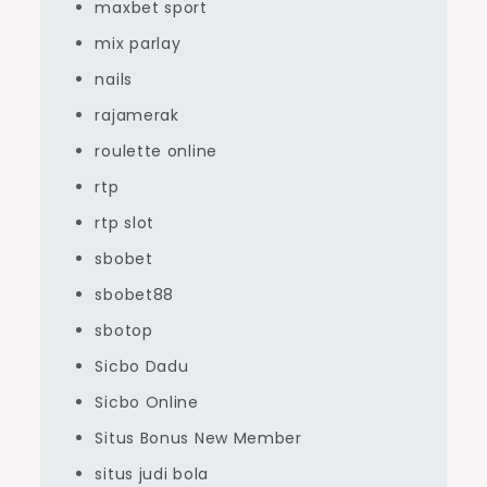
maxbet sport
mix parlay
nails
rajamerak
roulette online
rtp
rtp slot
sbobet
sbobet88
sbotop
Sicbo Dadu
Sicbo Online
Situs Bonus New Member
situs judi bola