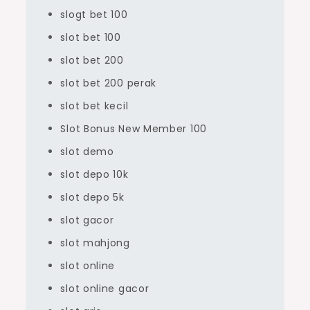
slogt bet 100
slot bet 100
slot bet 200
slot bet 200 perak
slot bet kecil
Slot Bonus New Member 100
slot demo
slot depo 10k
slot depo 5k
slot gacor
slot mahjong
slot online
slot online gacor