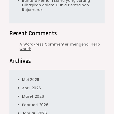
Rahasia Pemain Lama yang Jarang
Dibagikan dalam Dunia Permainan
Rajamerak
Recent Comments
A WordPress Commenter
mengenai
Hello
world!
Archives
Mei 2026
April 2026
Maret 2026
Februari 2026
Januari 2026