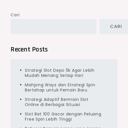
Cari
CARI
Recent Posts
Strategi Slot Depo 5k Agar Lebih
Mudah Menang Setiap Hari
Mahjong Ways dan Strategi Spin
Bertahap untuk Pemain Baru
Strategi Adaptif Bermain Slot
Online di Berbagai Situasi
Slot Bet 100 Gacor dengan Peluang
Free Spin Lebih Tinggi