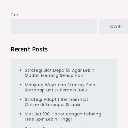
Cari
CARI
Recent Posts
Strategi Slot Depo 5k Agar Lebih
Mudah Menang Setiap Hari
Mahjong Ways dan Strategi Spin
Bertahap untuk Pemain Baru
Strategi Adaptif Bermain Slot
Online di Berbagai Situasi
Slot Bet 100 Gacor dengan Peluang
Free Spin Lebih Tinggi