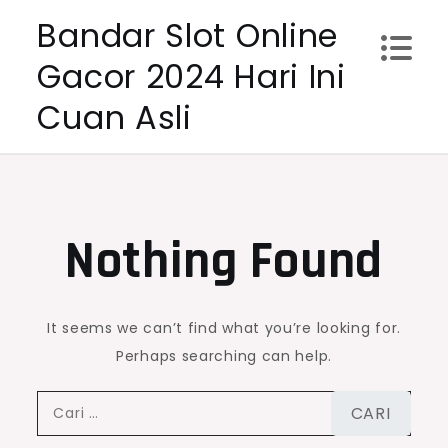
Skip
Bandar Slot Online
to
Gacor 2024 Hari Ini
content
Cuan Asli
Nothing Found
It seems we can’t find what you’re looking for.
Perhaps searching can help.
Cari
untuk: