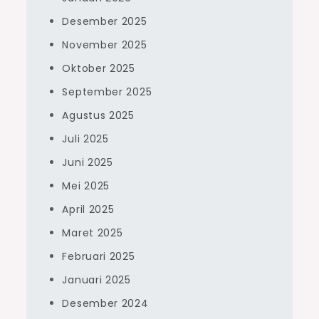
Desember 2025
November 2025
Oktober 2025
September 2025
Agustus 2025
Juli 2025
Juni 2025
Mei 2025
April 2025
Maret 2025
Februari 2025
Januari 2025
Desember 2024