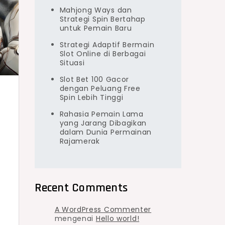
Mahjong Ways dan
Strategi Spin Bertahap
untuk Pemain Baru
Strategi Adaptif Bermain
Slot Online di Berbagai
Situasi
Slot Bet 100 Gacor
dengan Peluang Free
Spin Lebih Tinggi
Rahasia Pemain Lama
yang Jarang Dibagikan
dalam Dunia Permainan
Rajamerak
Recent Comments
A WordPress Commenter
mengenai
Hello world!