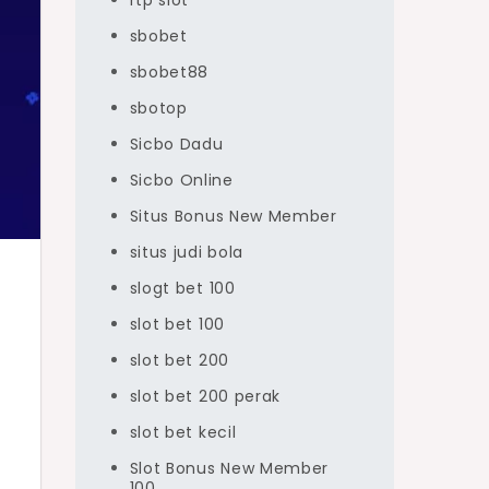
rtp slot
sbobet
sbobet88
sbotop
Sicbo Dadu
Sicbo Online
Situs Bonus New Member
situs judi bola
slogt bet 100
slot bet 100
slot bet 200
slot bet 200 perak
slot bet kecil
Slot Bonus New Member
100