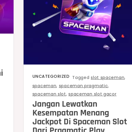
i
UNCATEGORIZED
Tagged
slot spaceman
,
spaceman
,
spaceman pragmatic
,
spaceman slot
,
spaceman slot gacor
Jangan Lewatkan
Kesempatan Menang
Jackpot Di Spaceman Slot
Dari Pragmatic Play