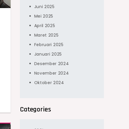
Juni 2025
Mei 2025
April 2025
Maret 2025
Februari 2025
Januari 2025
Desember 2024
November 2024
Oktober 2024
Categories