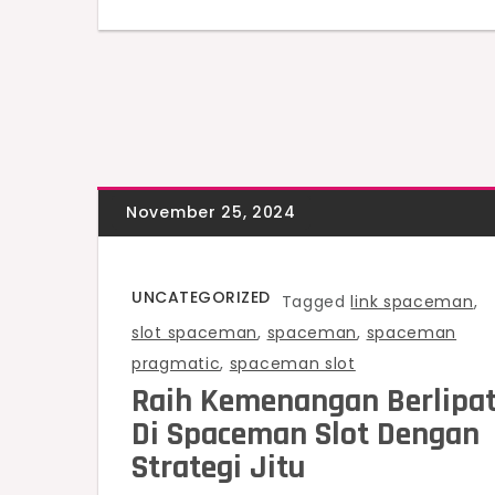
UNCATEGORIZED
Tagged
link spaceman
,
slot spaceman
,
spaceman
,
spaceman
pragmatic
,
spaceman slot
Raih Kemenangan Berlipa
Di Spaceman Slot Dengan
Strategi Jitu