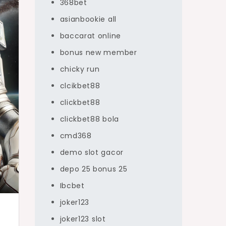
368bet
asianbookie all
baccarat online
bonus new member
chicky run
clcikbet88
clickbet88
clickbet88 bola
cmd368
demo slot gacor
depo 25 bonus 25
Ibcbet
joker123
joker123 slot