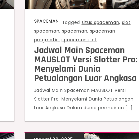
SPACEMAN
Tagged
situs spaceman
,
slot
spaceman
,
spaceman
,
spaceman
pragmatic
,
spaceman slot
Jadwal Main Spaceman
MAUSLOT Versi Slotter Pro:
Menyelami Dunia
Petualangan Luar Angkasa
Jadwal Main Spaceman MAUSLOT Versi
Slotter Pro: Menyelami Dunia Petualangan
Luar Angkasa Dalam dunia permainan […]