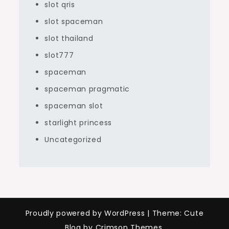
slot qris
slot spaceman
slot thailand
slot777
spaceman
spaceman pragmatic
spaceman slot
starlight princess
Uncategorized
Proudly powered by WordPress
|
Theme: Cute
Blog by Crimson Themes.