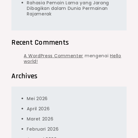
Rahasia Pemain Lama yang Jarang
Dibagikan dalam Dunia Permainan
Rajamerak
Recent Comments
A WordPress Commenter
mengenai
Hello
world!
Archives
Mei 2026
April 2026
Maret 2026
Februari 2026