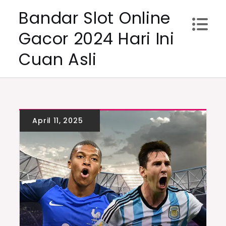
Skip
Bandar Slot Online
to
Gacor 2024 Hari Ini
content
Cuan Asli