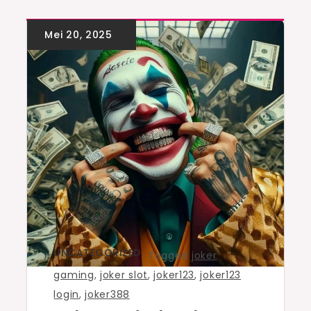
UNCATEGORIZED
Tagged
joker
gaming
,
joker slot
,
joker123
,
joker123
login
,
joker388