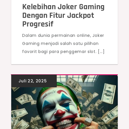
Kelebihan Joker Gaming
Dengan Fitur Jackpot
Progresif
Dalam dunia permainan online, Joker
Gaming menjadi salah satu pilihan
favorit bagi para penggemar slot. […]