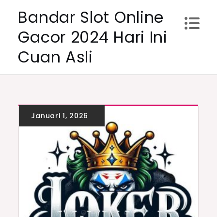
Skip
Bandar Slot Online
to
Gacor 2024 Hari Ini
content
Cuan Asli