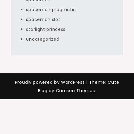
spaceman pragmatic
spaceman slot
starlight princess
Uncategorized
Proudly powered by WordPress
|
Theme: Cute
Blog by Crimson Themes.