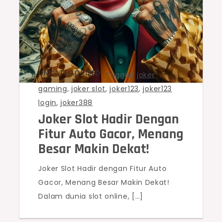
UNCATEGORIZED
Tagged
joker
gaming
,
joker slot
,
joker123
,
joker123
login
,
joker388
Joker Slot Hadir Dengan
Fitur Auto Gacor, Menang
Besar Makin Dekat!
Joker Slot Hadir dengan Fitur Auto
Gacor, Menang Besar Makin Dekat!
Dalam dunia slot online, […]