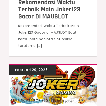
Rekomendasi Waktu
Terbaik Main Joker123
Gacor Di MAUSLOT
Rekomendasi Waktu Terbaik Main
Joker123 Gacor di MAUSLOT Buat
kamu para pecinta slot online,
terutama […]
UNCATEGORIZED
Tagged
joker