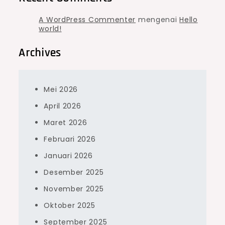
A WordPress Commenter
mengenai
Hello
world!
Archives
Mei 2026
April 2026
Maret 2026
Februari 2026
Januari 2026
Desember 2025
November 2025
Oktober 2025
September 2025