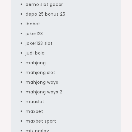
demo slot gacor
depo 25 bonus 25
Ibcbet
joker123
joker123 slot
judi bola
mahjong
mahjong slot
mahjong ways
mahjong ways 2
mauslot
maxbet
maxbet sport
mix parlay