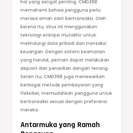
hal yang sangat penting. CMD368
memahami bahwa pengguna perlu
merasa aman saat bertransaksi. Oleh
karena itu, situs ini menggunakan
teknologi enkripsi mutakhir untuk
melindungi data pribadi dan transaksi
keuangan. Dengan sistem keamanan
yang handal, pemain dapat melakukan
deposit dan penarikan dengan tenang.
Selain itu, CMD368 juga menawarkan
berbagai metode pembayaran yang
fleksibel, memudahkan pengguna untuk
bertransaksi sesuai dengan preferensi
mereka.
Antarmuka yang Ramah