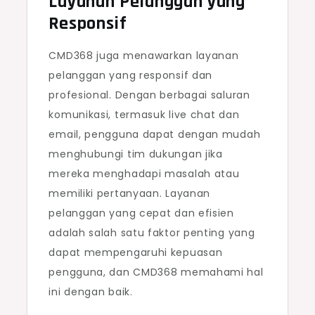
Layanan Pelanggan yang
Responsif
CMD368 juga menawarkan layanan
pelanggan yang responsif dan
profesional. Dengan berbagai saluran
komunikasi, termasuk live chat dan
email, pengguna dapat dengan mudah
menghubungi tim dukungan jika
mereka menghadapi masalah atau
memiliki pertanyaan. Layanan
pelanggan yang cepat dan efisien
adalah salah satu faktor penting yang
dapat mempengaruhi kepuasan
pengguna, dan CMD368 memahami hal
ini dengan baik.