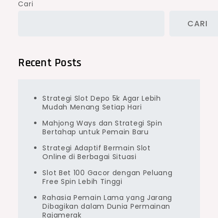
Cari
CARI
Recent Posts
Strategi Slot Depo 5k Agar Lebih
Mudah Menang Setiap Hari
Mahjong Ways dan Strategi Spin
Bertahap untuk Pemain Baru
Strategi Adaptif Bermain Slot
Online di Berbagai Situasi
Slot Bet 100 Gacor dengan Peluang
Free Spin Lebih Tinggi
Rahasia Pemain Lama yang Jarang
Dibagikan dalam Dunia Permainan
Rajamerak