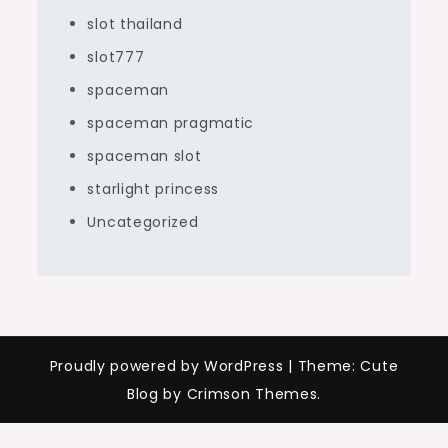
slot thailand
slot777
spaceman
spaceman pragmatic
spaceman slot
starlight princess
Uncategorized
Proudly powered by WordPress
|
Theme: Cute
Blog by Crimson Themes.