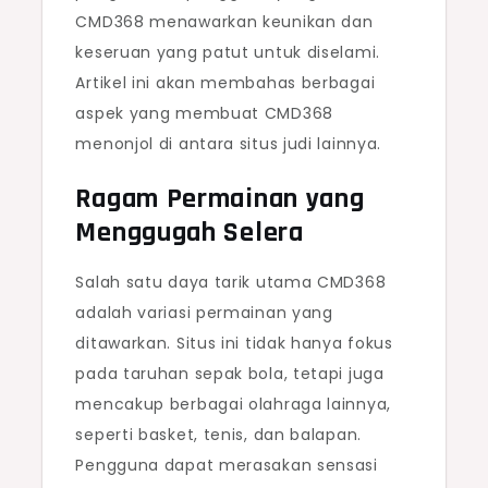
CMD368 menawarkan keunikan dan
keseruan yang patut untuk diselami.
Artikel ini akan membahas berbagai
aspek yang membuat CMD368
menonjol di antara situs judi lainnya.
Ragam Permainan yang
Menggugah Selera
Salah satu daya tarik utama CMD368
adalah variasi permainan yang
ditawarkan. Situs ini tidak hanya fokus
pada taruhan sepak bola, tetapi juga
mencakup berbagai olahraga lainnya,
seperti basket, tenis, dan balapan.
Pengguna dapat merasakan sensasi