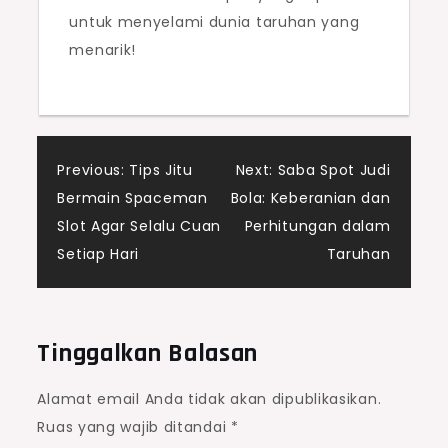
untuk menyelami dunia taruhan yang
menarik!
Navigasi
Previous:
Tips Jitu
Next:
Saba Spot Judi
Bermain Spaceman
Bola: Keberanian dan
pos
Slot Agar Selalu Cuan
Perhitungan dalam
Setiap Hari
Taruhan
Tinggalkan Balasan
Alamat email Anda tidak akan dipublikasikan.
Ruas yang wajib ditandai
*