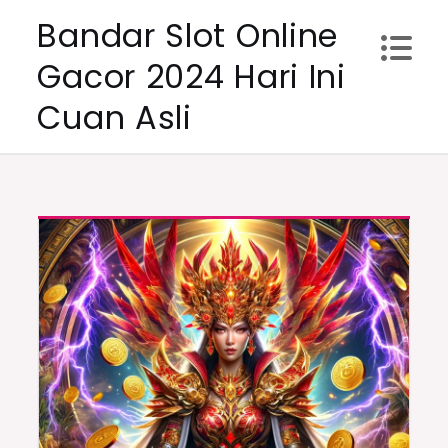
Skip
Bandar Slot Online
to
Gacor 2024 Hari Ini
content
Cuan Asli