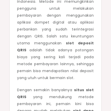
Indonesia. Metode ini memungkinkan
pengguna untuk melakukan
pembayaran dengan menggunakan
aplikasi dompet digital atau aplikasi
perbankan yang sudah terintegrasi
dengan QRIS. Salah satu keuntungan
utama menggunakan
slot deposit
QRIS
adalah tidak adanya potongan
biaya yang sering kali terjadi pada
metode pembayaran lainnya, sehingga
pemain bisa mendapatkan nilai deposit
yang utuh untuk bermain slot.
Dengan semakin banyaknya
situs slot
QRIS
yang mendukung metode
pembayaran ini, pemain kini bisa
dengan mudah melakukan
slot depo