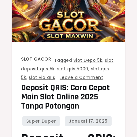
SLOT GACOR
Tagged
Slot Depo 5k
,
slot
deposit qris 5k
,
slot qris 5000
,
slot qris
on
5k
,
slot via qris
Leave a Comment
Deposit QRIS: Cara Cepat
Deposit
QRIS:
Main Slot Online 2025
Cara
Tanpa Potongan
Cepat
Main
Slot