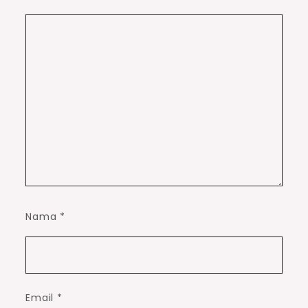
Nama
*
Email
*