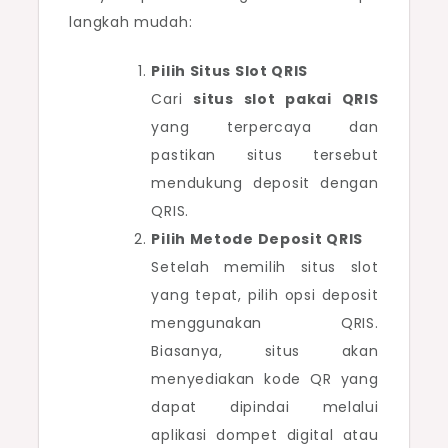
langkah mudah:
Pilih Situs Slot QRIS
Cari
situs slot pakai QRIS
yang terpercaya dan
pastikan situs tersebut
mendukung deposit dengan
QRIS.
Pilih Metode Deposit QRIS
Setelah memilih situs slot
yang tepat, pilih opsi deposit
menggunakan QRIS.
Biasanya, situs akan
menyediakan kode QR yang
dapat dipindai melalui
aplikasi dompet digital atau