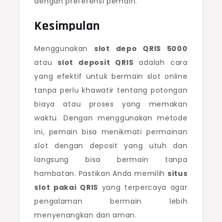
dengan preferensi pemain.
Kesimpulan
Menggunakan
slot depo QRIS 5000
atau
slot deposit QRIS
adalah cara
yang efektif untuk bermain slot online
tanpa perlu khawatir tentang potongan
biaya atau proses yang memakan
waktu. Dengan menggunakan metode
ini, pemain bisa menikmati permainan
slot dengan deposit yang utuh dan
langsung bisa bermain tanpa
hambatan. Pastikan Anda memilih
situs
slot pakai QRIS
yang terpercaya agar
pengalaman bermain lebih
menyenangkan dan aman.