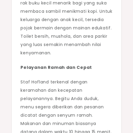
rak buku kecil menarik bagi yang suka
membaca sambil menikmati kopi. Untuk
keluarga dengan anak kecil, tersedia
pojok bermain dengan mainan edukatif.
Toilet bersih, mushola, dan area parkir
yang luas semakin menambah nilai
kenyamanan.
Pelayanan Ramah dan Cepat
Staf Hofland terkenal dengan
keramahan dan kecepatan
pelayanannya. Begitu Anda duduk,
menu segera diberikan dan pesanan
dicatat dengan senyum ramah.
Makanan dan minuman biasanya
datang dalam waktu 10 hingga 15 menit,