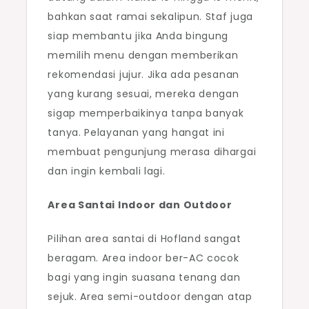
bahkan saat ramai sekalipun. Staf juga
siap membantu jika Anda bingung
memilih menu dengan memberikan
rekomendasi jujur. Jika ada pesanan
yang kurang sesuai, mereka dengan
sigap memperbaikinya tanpa banyak
tanya. Pelayanan yang hangat ini
membuat pengunjung merasa dihargai
dan ingin kembali lagi.
Area Santai Indoor dan Outdoor
Pilihan area santai di Hofland sangat
beragam. Area indoor ber-AC cocok
bagi yang ingin suasana tenang dan
sejuk. Area semi-outdoor dengan atap