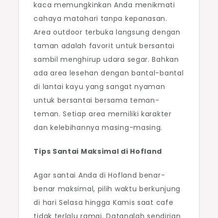
kaca memungkinkan Anda menikmati
cahaya matahari tanpa kepanasan.
Area outdoor terbuka langsung dengan
taman adalah favorit untuk bersantai
sambil menghirup udara segar. Bahkan
ada area lesehan dengan bantal-bantal
di lantai kayu yang sangat nyaman
untuk bersantai bersama teman-
teman. Setiap area memiliki karakter
dan kelebihannya masing-masing.
Tips Santai Maksimal di Hofland
Agar santai Anda di Hofland benar-
benar maksimal, pilih waktu berkunjung
di hari Selasa hingga Kamis saat cafe
tidak terlalu ramai. Datanglah sendirian