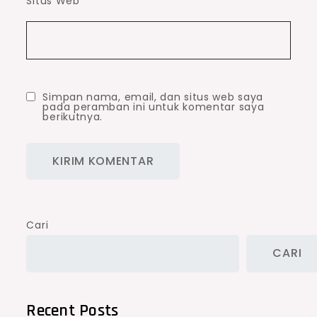
Situs Web
Simpan nama, email, dan situs web saya
pada peramban ini untuk komentar saya
berikutnya.
Cari
CARI
Recent Posts