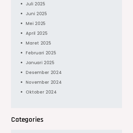
Juli 2025
Juni 2025
Mei 2025
April 2025
Maret 2025
Februari 2025
Januari 2025
Desember 2024
November 2024
Oktober 2024
Categories