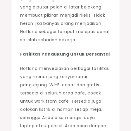
yang diputar pelan di latar belakang
membuat pikiran menjadi rileks. Tidak
heran jika banyak orang menjadikan
Hofland sebagai tempat melepas penat
setelah seharian bekerja.
Fasilitas Pendukung untuk Bersantai
Hofland menyediakan berbagai fasilitas
yang menunjang kenyamanan
pengunjung. Wi-Fi cepat dan gratis
tersedia di seluruh area cafe, cocok
untuk work from cafe. Tersedia juga
colokan listrik di hampir setiap meja,
sehingga Anda bisa mengisi daya
laptop atau ponsel. Area baca dengan