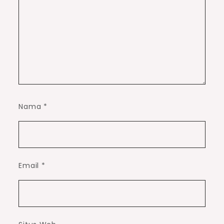
Nama
*
Email
*