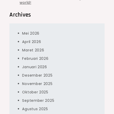
world!
Archives
Mei 2026
April 2026
Maret 2026
Februari 2026
Januari 2026
Desember 2025
November 2025
Oktober 2025
September 2025
Agustus 2025