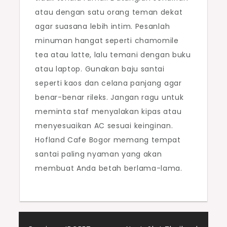
atau dengan satu orang teman dekat
agar suasana lebih intim. Pesanlah
minuman hangat seperti chamomile
tea atau latte, lalu temani dengan buku
atau laptop. Gunakan baju santai
seperti kaos dan celana panjang agar
benar-benar rileks. Jangan ragu untuk
meminta staf menyalakan kipas atau
menyesuaikan AC sesuai keinginan.
Hofland Cafe Bogor memang tempat
santai paling nyaman yang akan
membuat Anda betah berlama-lama.