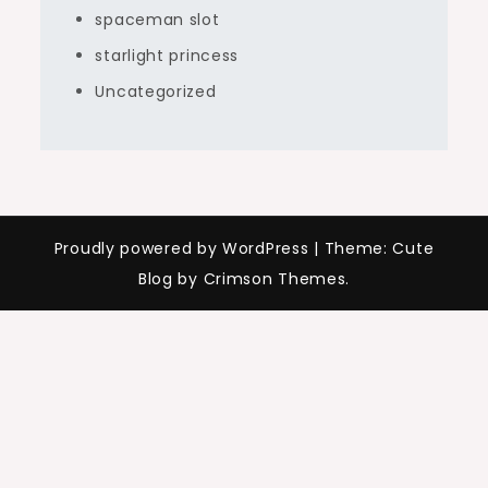
spaceman slot
starlight princess
Uncategorized
Proudly powered by WordPress
|
Theme: Cute
Blog by Crimson Themes.