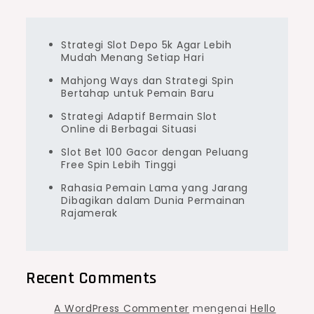
Strategi Slot Depo 5k Agar Lebih
Mudah Menang Setiap Hari
Mahjong Ways dan Strategi Spin
Bertahap untuk Pemain Baru
Strategi Adaptif Bermain Slot
Online di Berbagai Situasi
Slot Bet 100 Gacor dengan Peluang
Free Spin Lebih Tinggi
Rahasia Pemain Lama yang Jarang
Dibagikan dalam Dunia Permainan
Rajamerak
Recent Comments
A WordPress Commenter
mengenai
Hello