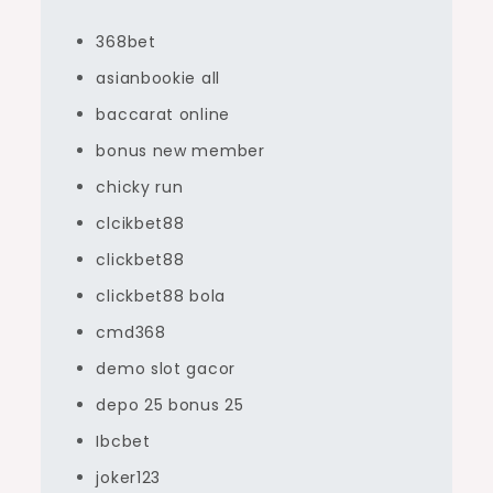
368bet
asianbookie all
baccarat online
bonus new member
chicky run
clcikbet88
clickbet88
clickbet88 bola
cmd368
demo slot gacor
depo 25 bonus 25
Ibcbet
joker123