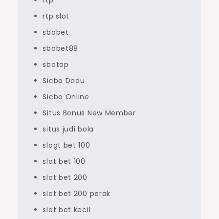
rtp
rtp slot
sbobet
sbobet88
sbotop
Sicbo Dadu
Sicbo Online
Situs Bonus New Member
situs judi bola
slogt bet 100
slot bet 100
slot bet 200
slot bet 200 perak
slot bet kecil