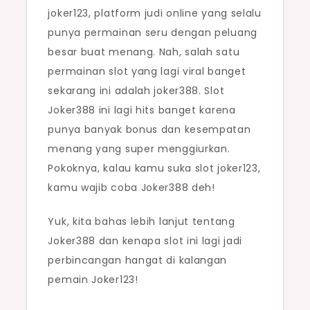
joker123, platform judi online yang selalu
Bonus!
punya permainan seru dengan peluang
besar buat menang. Nah, salah satu
permainan slot yang lagi viral banget
sekarang ini adalah joker388. Slot
Joker388 ini lagi hits banget karena
punya banyak bonus dan kesempatan
menang yang super menggiurkan.
Pokoknya, kalau kamu suka slot joker123,
kamu wajib coba Joker388 deh!
Yuk, kita bahas lebih lanjut tentang
Joker388 dan kenapa slot ini lagi jadi
perbincangan hangat di kalangan
pemain Joker123!