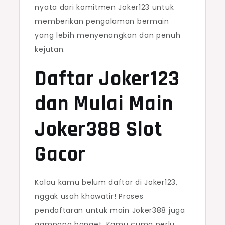
nyata dari komitmen Joker123 untuk
memberikan pengalaman bermain
yang lebih menyenangkan dan penuh
kejutan.
Daftar Joker123
dan Mulai Main
Joker388 Slot
Gacor
Kalau kamu belum daftar di Joker123,
nggak usah khawatir! Proses
pendaftaran untuk main Joker388 juga
gampang banget. Kamu cuma perlu