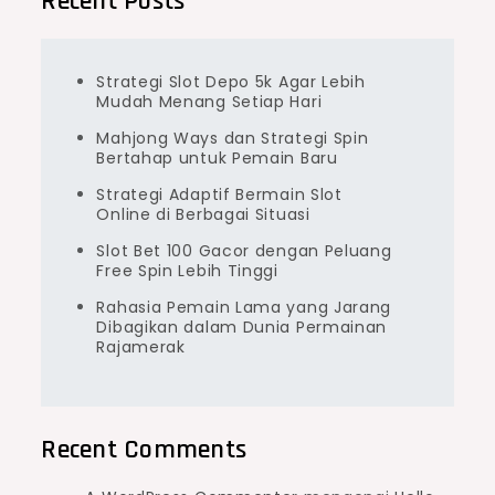
Recent Posts
Strategi Slot Depo 5k Agar Lebih
Mudah Menang Setiap Hari
Mahjong Ways dan Strategi Spin
Bertahap untuk Pemain Baru
Strategi Adaptif Bermain Slot
Online di Berbagai Situasi
Slot Bet 100 Gacor dengan Peluang
Free Spin Lebih Tinggi
Rahasia Pemain Lama yang Jarang
Dibagikan dalam Dunia Permainan
Rajamerak
Recent Comments