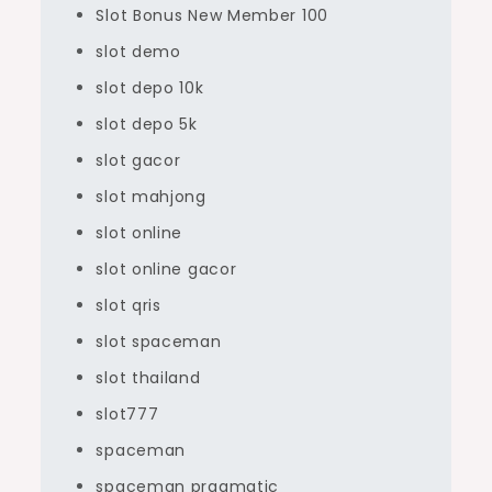
Slot Bonus New Member 100
slot demo
slot depo 10k
slot depo 5k
slot gacor
slot mahjong
slot online
slot online gacor
slot qris
slot spaceman
slot thailand
slot777
spaceman
spaceman pragmatic