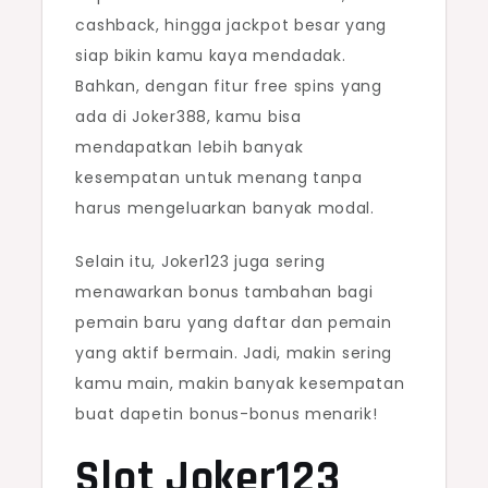
cashback, hingga jackpot besar yang
siap bikin kamu kaya mendadak.
Bahkan, dengan fitur free spins yang
ada di Joker388, kamu bisa
mendapatkan lebih banyak
kesempatan untuk menang tanpa
harus mengeluarkan banyak modal.
Selain itu, Joker123 juga sering
menawarkan bonus tambahan bagi
pemain baru yang daftar dan pemain
yang aktif bermain. Jadi, makin sering
kamu main, makin banyak kesempatan
buat dapetin bonus-bonus menarik!
Slot Joker123