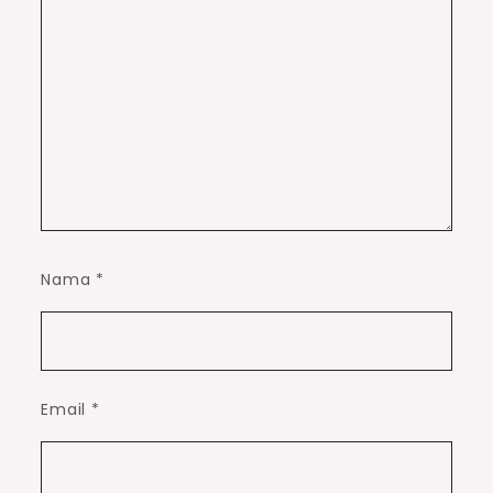
Nama
*
Email
*