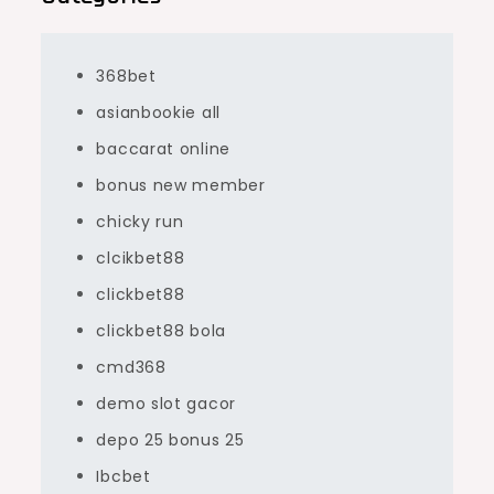
368bet
asianbookie all
baccarat online
bonus new member
chicky run
clcikbet88
clickbet88
clickbet88 bola
cmd368
demo slot gacor
depo 25 bonus 25
Ibcbet