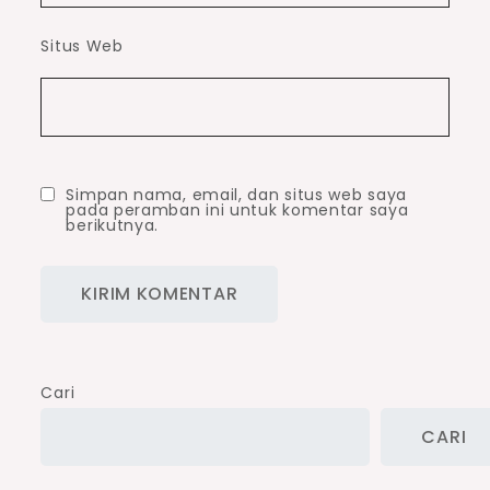
Situs Web
Simpan nama, email, dan situs web saya
pada peramban ini untuk komentar saya
berikutnya.
Cari
CARI