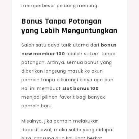
memperbesar peluang menang.
Bonus Tanpa Potongan
yang Lebih Menguntungkan
Salah satu daya tarik utama dari
bonus
new member 100
adalah sistem tanpa
potongan. Artinya, semua bonus yang
diberikan langsung masuk ke akun
pemain tanpa dikurangi biaya apa pun.
Hal ini membuat
slot bonus 100
menjadi pilihan favorit bagi banyak
pemain baru.
Misalnya, jika pemain melakukan
deposit awal, maka saldo yang didapat
bisa langsung dua kali lipat berkat