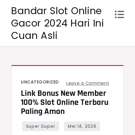
Skip
Bandar Slot Online
to
Gacor 2024 Hari Ini
content
Cuan Asli
UNCATEGORIZED
on
Leave a Comment
Link Bonus New Member
Link
Bonus
100% Slot Online Terbaru
New
Paling Aman
Member
100%
Slot