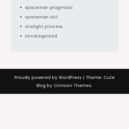
spaceman pragmatic
spaceman slot
starlight princess
Uncategorized
Proudly powered by WordPress
|
Theme: Cute
Blog by Crimson Themes.