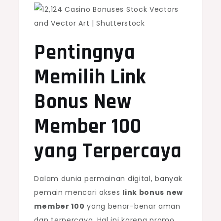
Online
Terbaru
Paling
Pentingnya
Aman
Memilih Link
Bonus New
Member 100
yang Terpercaya
Dalam dunia permainan digital, banyak
pemain mencari akses
link bonus new
member 100
yang benar-benar aman
dan terpercaya. Hal ini karena promo