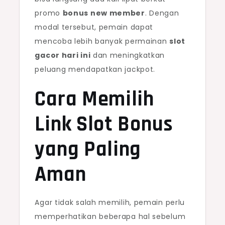
promo
bonus new member
. Dengan
modal tersebut, pemain dapat
mencoba lebih banyak permainan
slot
gacor hari ini
dan meningkatkan
peluang mendapatkan jackpot.
Cara Memilih
Link Slot Bonus
yang Paling
Aman
Agar tidak salah memilih, pemain perlu
memperhatikan beberapa hal sebelum