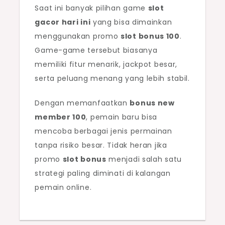
Saat ini banyak pilihan game
slot
gacor hari ini
yang bisa dimainkan
menggunakan promo
slot bonus 100
.
Game-game tersebut biasanya
memiliki fitur menarik, jackpot besar,
serta peluang menang yang lebih stabil.
Dengan memanfaatkan
bonus new
member 100
, pemain baru bisa
mencoba berbagai jenis permainan
tanpa risiko besar. Tidak heran jika
promo
slot bonus
menjadi salah satu
strategi paling diminati di kalangan
pemain online.