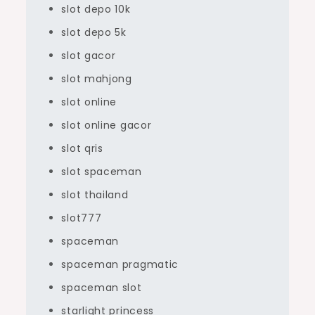
slot depo 10k
slot depo 5k
slot gacor
slot mahjong
slot online
slot online gacor
slot qris
slot spaceman
slot thailand
slot777
spaceman
spaceman pragmatic
spaceman slot
starlight princess