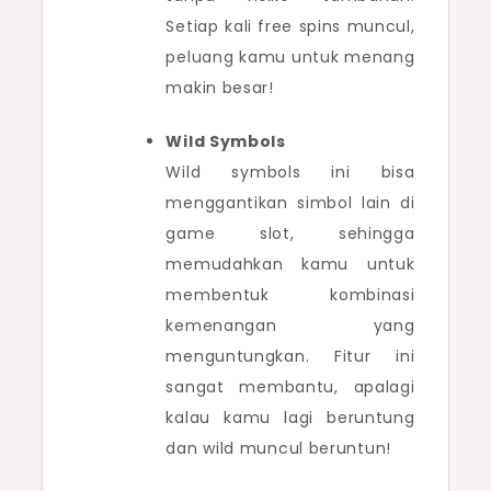
Setiap kali free spins muncul,
peluang kamu untuk menang
makin besar!
Wild Symbols
Wild symbols ini bisa
menggantikan simbol lain di
game slot, sehingga
memudahkan kamu untuk
membentuk kombinasi
kemenangan yang
menguntungkan. Fitur ini
sangat membantu, apalagi
kalau kamu lagi beruntung
dan wild muncul beruntun!