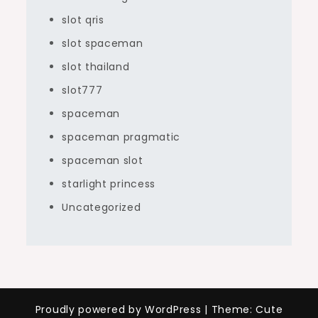
slot qris
slot spaceman
slot thailand
slot777
spaceman
spaceman pragmatic
spaceman slot
starlight princess
Uncategorized
Proudly powered by WordPress
|
Theme: Cute