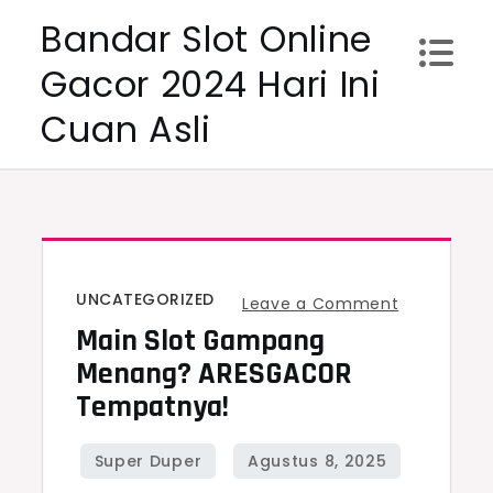
Skip
Bandar Slot Online
to
Gacor 2024 Hari Ini
content
Cuan Asli
UNCATEGORIZED
on
Leave a Comment
Main Slot Gampang
Main
Slot
Menang? ARESGACOR
Gampang
Tempatnya!
Menang?
ARESGACO
Tempatnya