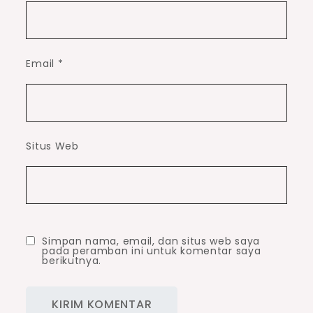
Email
*
Situs Web
Simpan nama, email, dan situs web saya
pada peramban ini untuk komentar saya
berikutnya.