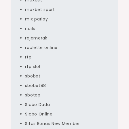
maxbet
maxbet sport
mix parlay
nails
rajamerak
roulette online
rtp
rtp slot
sbobet
sbobet88
sbotop
Sicbo Dadu
Sicbo Online
Situs Bonus New Member