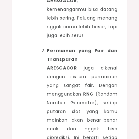
ARESGACOR
,
kemenanganmu bisa datang
lebih sering. Peluang menang
nggak cuma lebih besar, tapi
juga lebih seru!
Permainan yang Fair dan
Transparan
ARESGACOR
juga dikenal
dengan sistem permainan
yang sangat fair. Dengan
menggunakan
RNG
(Random
Number Generator), setiap
putaran slot yang kamu
mainkan akan benar-benar
acak dan nggak bisa
diprediksi. Ini berarti setiap