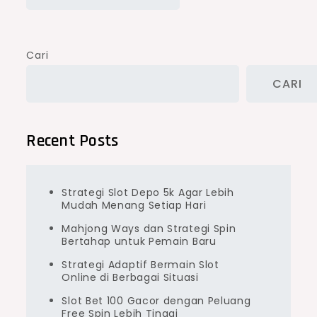
Cari
CARI
Recent Posts
Strategi Slot Depo 5k Agar Lebih
Mudah Menang Setiap Hari
Mahjong Ways dan Strategi Spin
Bertahap untuk Pemain Baru
Strategi Adaptif Bermain Slot
Online di Berbagai Situasi
Slot Bet 100 Gacor dengan Peluang
Free Spin Lebih Tinggi