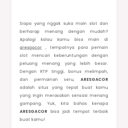
Siapa yang nggak suka main slot dan
berharap menang dengan mudah?
Apalagi kalau kamu bisa main di
aresgacor
, tempatnya para pemain
slot mencari keberuntungan dengan
peluang menang yang lebih besar.
Dengan RTP tinggi, bonus melimpah,
dan permainan seru,
ARESGACOR
adalah situs yang tepat buat kamu
yang ingin merasakan sensasi menang
gampang. Yuk, kita bahas kenapa
ARESGACOR
bisa jadi tempat terbaik
buat kamu!