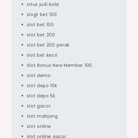
situs judi bola
slogt bet 100
slot bet 100
slot bet 200
slot bet 200 perak
slot bet kecil
Slot Bonus New Member 100
slot demo
slot depo 10k
slot depo 5k
slot gacor
slot mahjong
slot online
slot online gacor