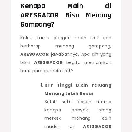
Kenapa Main di
ARESGACOR Bisa Menang
Gampang?
Kalau kamu pengen main slot dan
berharap menang gampang,
ARESGACOR
jawabannya. Apa sih yang
bikin
ARESGACOR
begitu menjanjikan
buat para pemain slot?
RTP Tinggi Bikin Peluang
Menang Lebih Besar
Salah satu alasan utama
kenapa banyak orang
merasa menang lebih
mudah di
ARESGACOR