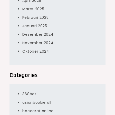
April 2025
Maret 2025
Februari 2025
Januari 2025
Desember 2024
November 2024
Oktober 2024
Categories
368bet
asianbookie all
baccarat online