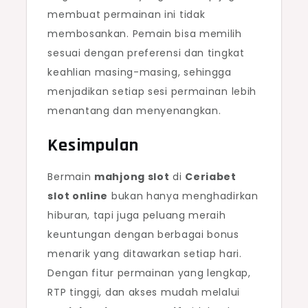
membuat permainan ini tidak
membosankan. Pemain bisa memilih
sesuai dengan preferensi dan tingkat
keahlian masing-masing, sehingga
menjadikan setiap sesi permainan lebih
menantang dan menyenangkan.
Kesimpulan
Bermain
mahjong slot
di
Ceriabet
slot online
bukan hanya menghadirkan
hiburan, tapi juga peluang meraih
keuntungan dengan berbagai bonus
menarik yang ditawarkan setiap hari.
Dengan fitur permainan yang lengkap,
RTP tinggi, dan akses mudah melalui