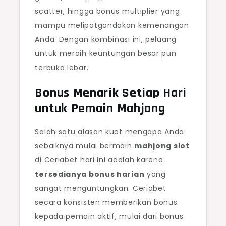
scatter, hingga bonus multiplier yang
mampu melipatgandakan kemenangan
Anda. Dengan kombinasi ini, peluang
untuk meraih keuntungan besar pun
terbuka lebar.
Bonus Menarik Setiap Hari
untuk Pemain Mahjong
Salah satu alasan kuat mengapa Anda
sebaiknya mulai bermain
mahjong slot
di Ceriabet hari ini adalah karena
tersedianya bonus harian
yang
sangat menguntungkan. Ceriabet
secara konsisten memberikan bonus
kepada pemain aktif, mulai dari bonus