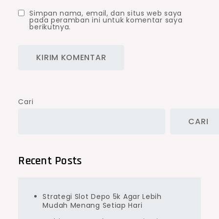
Simpan nama, email, dan situs web saya
pada peramban ini untuk komentar saya
berikutnya.
Cari
CARI
Recent Posts
Strategi Slot Depo 5k Agar Lebih
Mudah Menang Setiap Hari