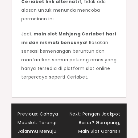
Ceriabet link alternatif
, tidak ada
alasan untuk menunda mencoba
permainan ini.
Jadi,
main slot Mahjong Ceriabet hari
ini dan nikmati bonusnya
! Rasakan
sensasi kemenangan beruntun dan
manfaatkan semua peluang emas yang
hanya tersedia di platform slot online
terpercaya seperti Ceriabet.
Navigasi
Previous:
Cahaya
Next:
Pengen Jackpot
Mauslot: Terangi
Besar? Gampang,
pos
Jalanmu Menuju
Main Slot Garansi!