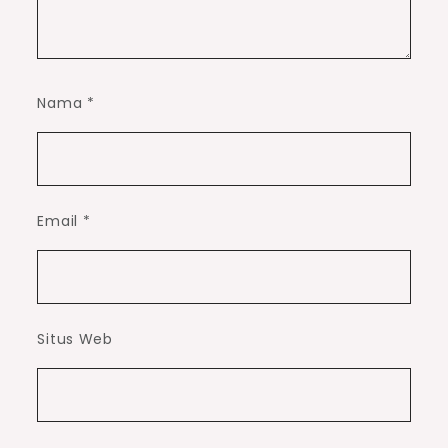
Nama
*
Email
*
Situs Web