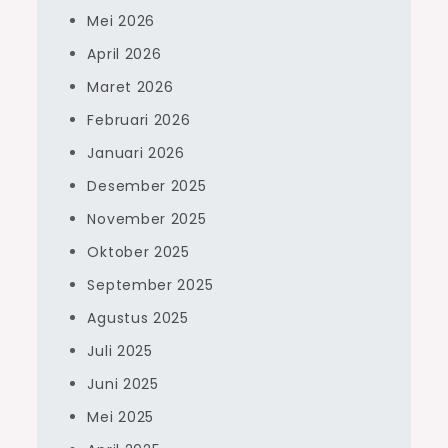
Mei 2026
April 2026
Maret 2026
Februari 2026
Januari 2026
Desember 2025
November 2025
Oktober 2025
September 2025
Agustus 2025
Juli 2025
Juni 2025
Mei 2025