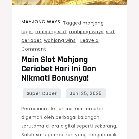
MAHJONG WAYS
Tagged
mahjong
login
,
mahjong slot
,
mahjong ways
,
slot
ceriabet
,
wahjong wins
Leave a
on
Comment
Main Slot Mahjong
Main
Slot
Ceriabet Hari Ini Dan
Mahjong
Nikmati Bonusnya!
Ceriabet
Hari
Ini
Permainan slot online kini semakin
dan
digemari oleh berbagai kalangan,
Nikmati
terutama di era digital seperti sekarang.
Bonusnya!
Salah satu permainan yang tengah naik