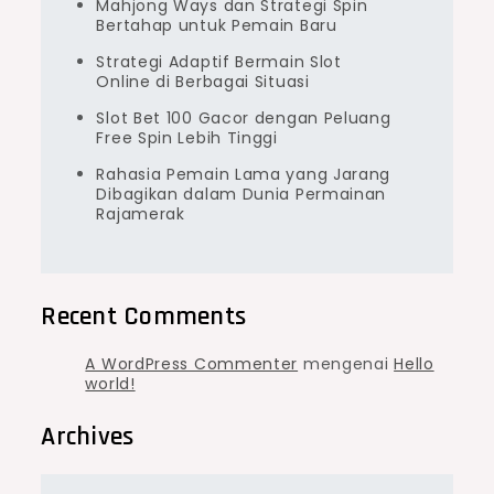
Mahjong Ways dan Strategi Spin
Bertahap untuk Pemain Baru
Strategi Adaptif Bermain Slot
Online di Berbagai Situasi
Slot Bet 100 Gacor dengan Peluang
Free Spin Lebih Tinggi
Rahasia Pemain Lama yang Jarang
Dibagikan dalam Dunia Permainan
Rajamerak
Recent Comments
A WordPress Commenter
mengenai
Hello
world!
Archives