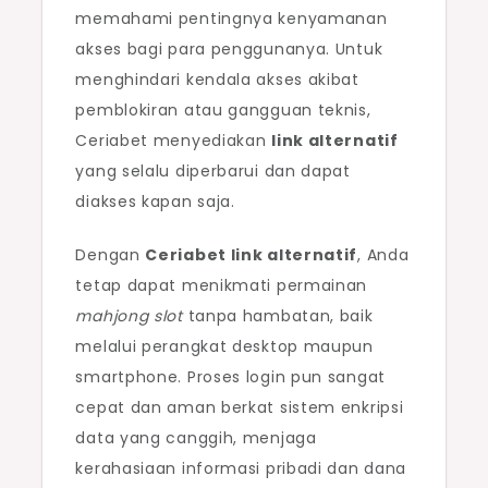
memahami pentingnya kenyamanan
akses bagi para penggunanya. Untuk
menghindari kendala akses akibat
pemblokiran atau gangguan teknis,
Ceriabet menyediakan
link alternatif
yang selalu diperbarui dan dapat
diakses kapan saja.
Dengan
Ceriabet link alternatif
, Anda
tetap dapat menikmati permainan
mahjong slot
tanpa hambatan, baik
melalui perangkat desktop maupun
smartphone. Proses login pun sangat
cepat dan aman berkat sistem enkripsi
data yang canggih, menjaga
kerahasiaan informasi pribadi dan dana