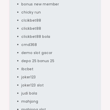
bonus new member
chicky run
clcikbet88
clickbet88
clickbet88 bola
cmd368
demo slot gacor
depo 25 bonus 25
Ibcbet
joker123
joker123 slot
judi bola
mahjong
mahjong slot