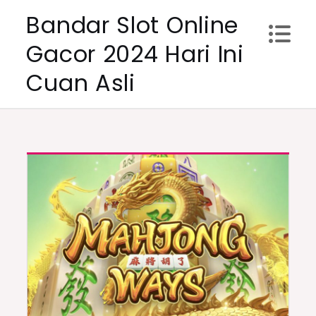
Skip
Bandar Slot Online
to
Gacor 2024 Hari Ini
content
Cuan Asli