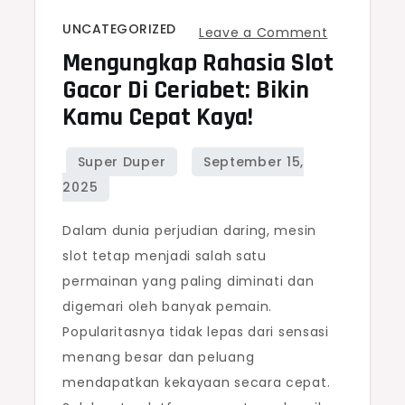
UNCATEGORIZED
on
Leave a Comment
Mengungkap Rahasia Slot
Mengungk
Rahasia
Gacor Di Ceriabet: Bikin
Slot
Kamu Cepat Kaya!
Gacor
di
Ceriabet:
Bikin
Dalam dunia perjudian daring, mesin
Kamu
slot tetap menjadi salah satu
Cepat
permainan yang paling diminati dan
Kaya!
digemari oleh banyak pemain.
Popularitasnya tidak lepas dari sensasi
menang besar dan peluang
mendapatkan kekayaan secara cepat.