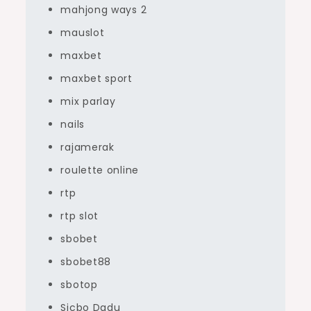
mahjong ways 2
mauslot
maxbet
maxbet sport
mix parlay
nails
rajamerak
roulette online
rtp
rtp slot
sbobet
sbobet88
sbotop
Sicbo Dadu