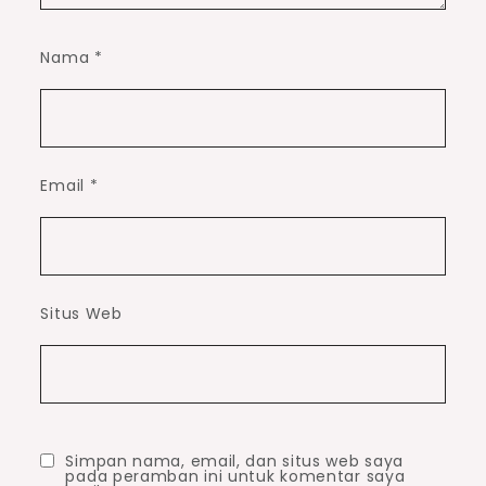
Nama
*
Email
*
Situs Web
Simpan nama, email, dan situs web saya
pada peramban ini untuk komentar saya