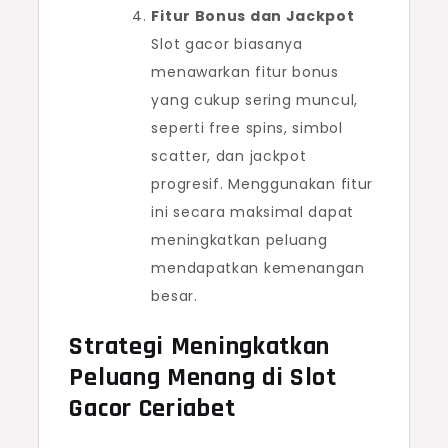
Fitur Bonus dan Jackpot
Slot gacor biasanya
menawarkan fitur bonus
yang cukup sering muncul,
seperti free spins, simbol
scatter, dan jackpot
progresif. Menggunakan fitur
ini secara maksimal dapat
meningkatkan peluang
mendapatkan kemenangan
besar.
Strategi Meningkatkan
Peluang Menang di Slot
Gacor Ceriabet