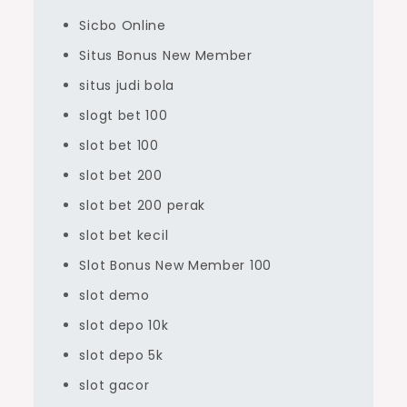
Sicbo Online
Situs Bonus New Member
situs judi bola
slogt bet 100
slot bet 100
slot bet 200
slot bet 200 perak
slot bet kecil
Slot Bonus New Member 100
slot demo
slot depo 10k
slot depo 5k
slot gacor