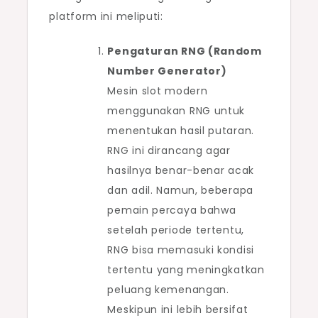
platform ini meliputi:
Pengaturan RNG (Random
Number Generator)
Mesin slot modern
menggunakan RNG untuk
menentukan hasil putaran.
RNG ini dirancang agar
hasilnya benar-benar acak
dan adil. Namun, beberapa
pemain percaya bahwa
setelah periode tertentu,
RNG bisa memasuki kondisi
tertentu yang meningkatkan
peluang kemenangan.
Meskipun ini lebih bersifat