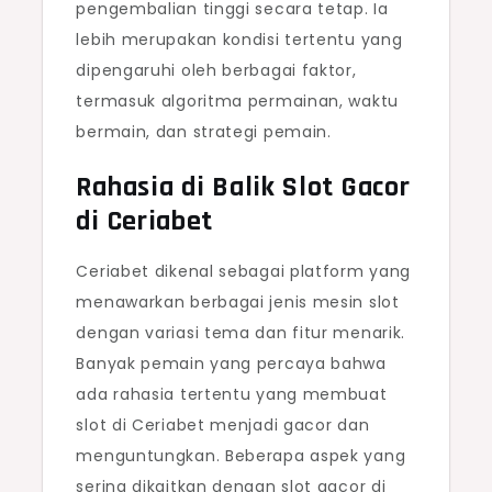
pengembalian tinggi secara tetap. Ia
lebih merupakan kondisi tertentu yang
dipengaruhi oleh berbagai faktor,
termasuk algoritma permainan, waktu
bermain, dan strategi pemain.
Rahasia di Balik Slot Gacor
di Ceriabet
Ceriabet dikenal sebagai platform yang
menawarkan berbagai jenis mesin slot
dengan variasi tema dan fitur menarik.
Banyak pemain yang percaya bahwa
ada rahasia tertentu yang membuat
slot di Ceriabet menjadi gacor dan
menguntungkan. Beberapa aspek yang
sering dikaitkan dengan slot gacor di