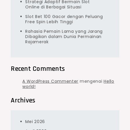
Strategi Adaptif Bermain Slot
Online di Berbagai Situasi
Slot Bet 100 Gacor dengan Peluang
Free Spin Lebih Tinggi
Rahasia Pemain Lama yang Jarang
Dibagikan dalam Dunia Permainan
Rajamerak
Recent Comments
A WordPress Commenter
mengenai
Hello
world!
Archives
Mei 2026