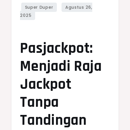
Jackpot
Tanpa
Tandingan
Pasjackpot:
Menjadi Raja
Jackpot
Tanpa
Tandingan