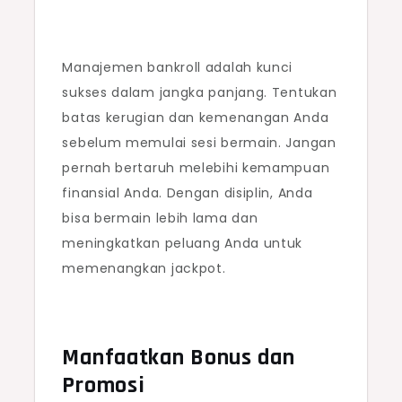
Manajemen bankroll adalah kunci
sukses dalam jangka panjang. Tentukan
batas kerugian dan kemenangan Anda
sebelum memulai sesi bermain. Jangan
pernah bertaruh melebihi kemampuan
finansial Anda. Dengan disiplin, Anda
bisa bermain lebih lama dan
meningkatkan peluang Anda untuk
memenangkan jackpot.
Manfaatkan Bonus dan
Promosi