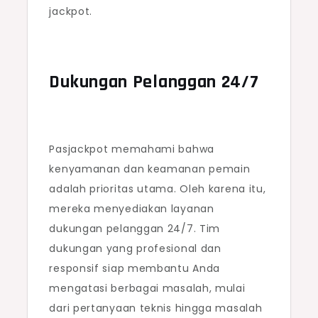
jackpot.
Dukungan Pelanggan 24/7
Pasjackpot memahami bahwa
kenyamanan dan keamanan pemain
adalah prioritas utama. Oleh karena itu,
mereka menyediakan layanan
dukungan pelanggan 24/7. Tim
dukungan yang profesional dan
responsif siap membantu Anda
mengatasi berbagai masalah, mulai
dari pertanyaan teknis hingga masalah