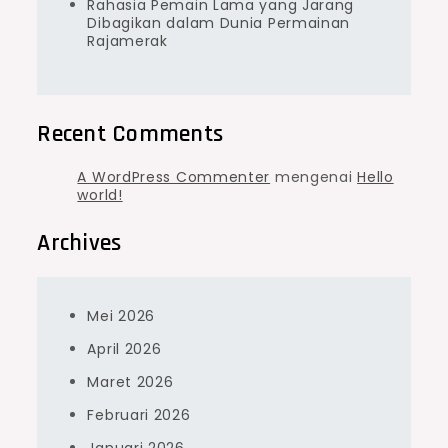
Rahasia Pemain Lama yang Jarang
Dibagikan dalam Dunia Permainan
Rajamerak
Recent Comments
A WordPress Commenter
mengenai
Hello
world!
Archives
Mei 2026
April 2026
Maret 2026
Februari 2026