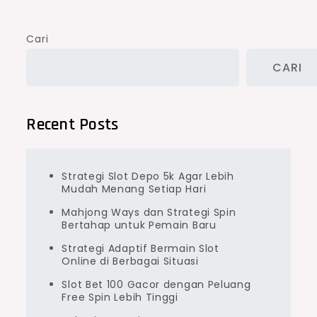
Cari
CARI
Recent Posts
Strategi Slot Depo 5k Agar Lebih
Mudah Menang Setiap Hari
Mahjong Ways dan Strategi Spin
Bertahap untuk Pemain Baru
Strategi Adaptif Bermain Slot
Online di Berbagai Situasi
Slot Bet 100 Gacor dengan Peluang
Free Spin Lebih Tinggi