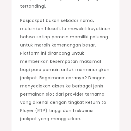
tertandingi.
Pasjackpot bukan sekadar nama,
melainkan filosofi. Ia mewakili keyakinan
bahwa setiap pemain memiliki peluang
untuk meraih kemenangan besar.
Platform ini dirancang untuk
memberikan kesempatan maksimal
bagi para pemain untuk memenangkan
jackpot. Bagaimana caranya? Dengan
menyediakan akses ke berbagai jenis
permainan slot dari provider ternama
yang dikenal dengan tingkat Return to
Player (RTP) tinggi dan frekuensi
jackpot yang menggiurkan.