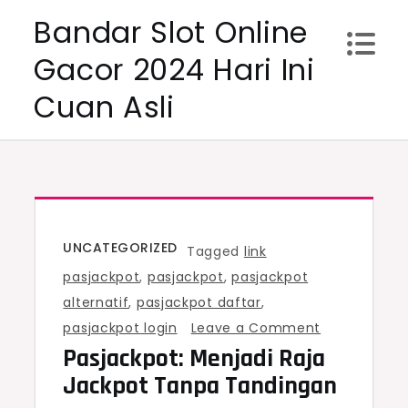
Skip
Bandar Slot Online
to
Gacor 2024 Hari Ini
content
Cuan Asli
UNCATEGORIZED
Tagged
link
pasjackpot
,
pasjackpot
,
pasjackpot
alternatif
,
pasjackpot daftar
,
on
pasjackpot login
Leave a Comment
Pasjackpot: Menjadi Raja
Pasjackpot:
Menjadi
Jackpot Tanpa Tandingan
Raja