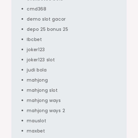
cmd368
demo slot gacor
depo 25 bonus 25
Ibcbet
joker123
joker123 slot
judi bola
mahjong
mahjong slot
mahjong ways
mahjong ways 2
mauslot
maxbet