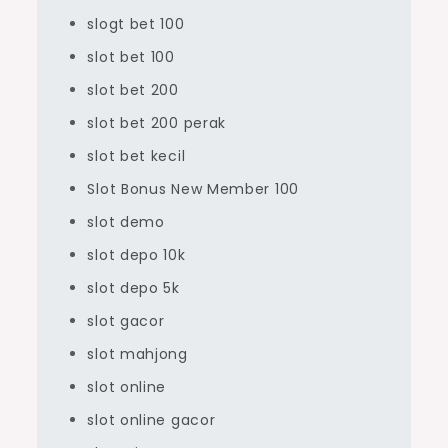
slogt bet 100
slot bet 100
slot bet 200
slot bet 200 perak
slot bet kecil
Slot Bonus New Member 100
slot demo
slot depo 10k
slot depo 5k
slot gacor
slot mahjong
slot online
slot online gacor