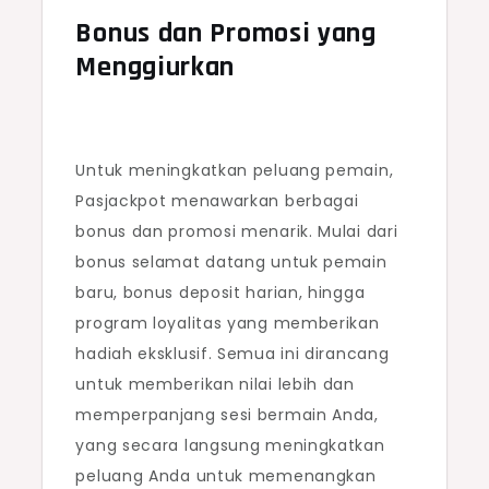
Bonus dan Promosi yang
Menggiurkan
Untuk meningkatkan peluang pemain,
Pasjackpot menawarkan berbagai
bonus dan promosi menarik. Mulai dari
bonus selamat datang untuk pemain
baru, bonus deposit harian, hingga
program loyalitas yang memberikan
hadiah eksklusif. Semua ini dirancang
untuk memberikan nilai lebih dan
memperpanjang sesi bermain Anda,
yang secara langsung meningkatkan
peluang Anda untuk memenangkan