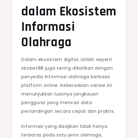
dalam Ekosistem
Informasi
Olahraga
Dalam ekosistem digital, istilah seperti
sbobet88 juga sering dikaitkan dengan
penyedia informasi olahraga berbasis
platform online. Keberadaan variasi ini
menunjukkan luasnya jangkauan
pengguna yang mencari data
pertandingan secara cepat dan praktis.
Informasi yang disajikan tidak hanya
terbatas pada satu jenis olahraga,