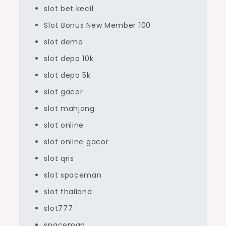
slot bet kecil
Slot Bonus New Member 100
slot demo
slot depo 10k
slot depo 5k
slot gacor
slot mahjong
slot online
slot online gacor
slot qris
slot spaceman
slot thailand
slot777
spaceman