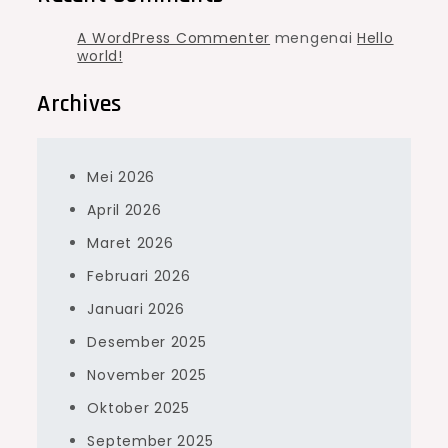
A WordPress Commenter
mengenai
Hello
world!
Archives
Mei 2026
April 2026
Maret 2026
Februari 2026
Januari 2026
Desember 2025
November 2025
Oktober 2025
September 2025