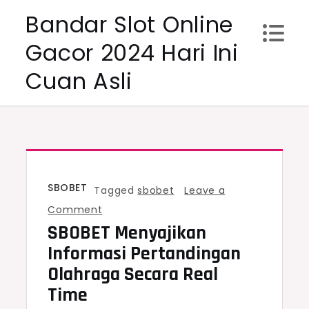
Skip
Bandar Slot Online
to
Gacor 2024 Hari Ini
content
Cuan Asli
SBOBET
Tagged
sbobet
Leave a
on
Comment
SBOBET Menyajikan
SBOBET
Menyajikan
Informasi Pertandingan
Informasi
Olahraga Secara Real
Pertandingan
Time
Olahraga