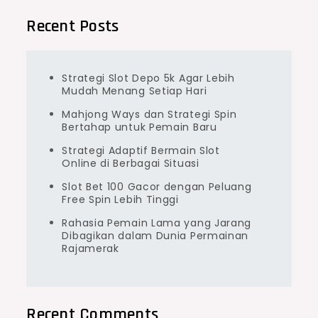
Recent Posts
Strategi Slot Depo 5k Agar Lebih
Mudah Menang Setiap Hari
Mahjong Ways dan Strategi Spin
Bertahap untuk Pemain Baru
Strategi Adaptif Bermain Slot
Online di Berbagai Situasi
Slot Bet 100 Gacor dengan Peluang
Free Spin Lebih Tinggi
Rahasia Pemain Lama yang Jarang
Dibagikan dalam Dunia Permainan
Rajamerak
Recent Comments