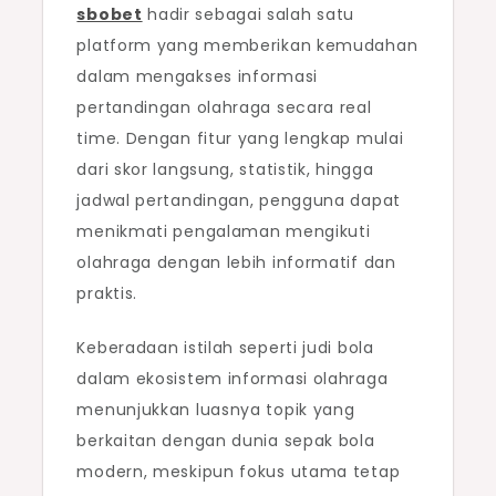
sbobet
hadir sebagai salah satu
platform yang memberikan kemudahan
dalam mengakses informasi
pertandingan olahraga secara real
time. Dengan fitur yang lengkap mulai
dari skor langsung, statistik, hingga
jadwal pertandingan, pengguna dapat
menikmati pengalaman mengikuti
olahraga dengan lebih informatif dan
praktis.
Keberadaan istilah seperti judi bola
dalam ekosistem informasi olahraga
menunjukkan luasnya topik yang
berkaitan dengan dunia sepak bola
modern, meskipun fokus utama tetap