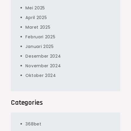
Mei 2025
April 2025
Maret 2025
Februari 2025
Januari 2025
Desember 2024
November 2024
Oktober 2024
Categories
368bet