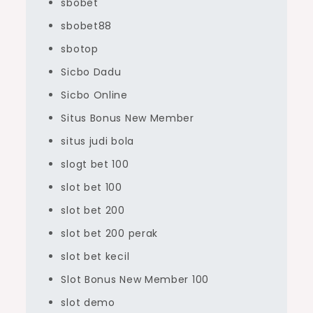
sbobet
sbobet88
sbotop
Sicbo Dadu
Sicbo Online
Situs Bonus New Member
situs judi bola
slogt bet 100
slot bet 100
slot bet 200
slot bet 200 perak
slot bet kecil
Slot Bonus New Member 100
slot demo