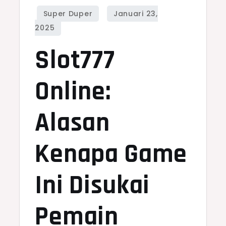
Game
Ini
Disukai
Slot777
Pemain
Indonesia
Online:
Alasan
Kenapa Game
Ini Disukai
Pemain