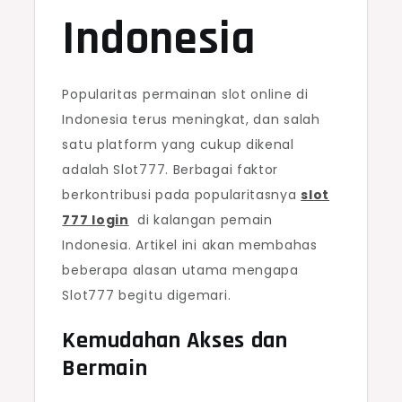
Indonesia
Popularitas permainan slot online di
Indonesia terus meningkat, dan salah
satu platform yang cukup dikenal
adalah Slot777. Berbagai faktor
berkontribusi pada popularitasnya
slot
777 login
di kalangan pemain
Indonesia. Artikel ini akan membahas
beberapa alasan utama mengapa
Slot777 begitu digemari.
Kemudahan Akses dan
Bermain