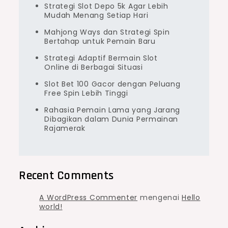
Strategi Slot Depo 5k Agar Lebih
Mudah Menang Setiap Hari
Mahjong Ways dan Strategi Spin
Bertahap untuk Pemain Baru
Strategi Adaptif Bermain Slot
Online di Berbagai Situasi
Slot Bet 100 Gacor dengan Peluang
Free Spin Lebih Tinggi
Rahasia Pemain Lama yang Jarang
Dibagikan dalam Dunia Permainan
Rajamerak
Recent Comments
A WordPress Commenter
mengenai
Hello
world!