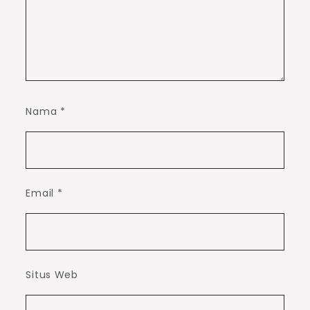
Nama
*
Email
*
Situs Web