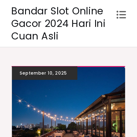
Skip
Bandar Slot Online
to
Gacor 2024 Hari Ini
content
Cuan Asli