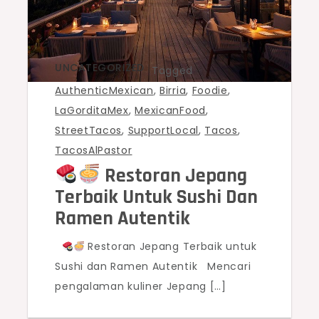
UNCATEGORIZED
Tagged
AuthenticMexican
,
Birria
,
Foodie
,
LaGorditaMex
,
MexicanFood
,
StreetTacos
,
SupportLocal
,
Tacos
,
TacosAlPastor
Restoran Jepang
Terbaik Untuk Sushi Dan
Ramen Autentik
Restoran Jepang Terbaik untuk
Sushi dan Ramen Autentik Mencari
pengalaman kuliner Jepang […]