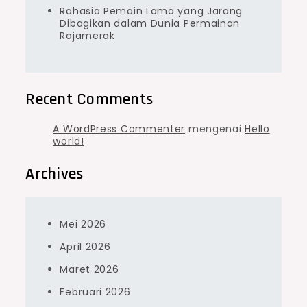
Rahasia Pemain Lama yang Jarang
Dibagikan dalam Dunia Permainan
Rajamerak
Recent Comments
A WordPress Commenter
mengenai
Hello
world!
Archives
Mei 2026
April 2026
Maret 2026
Februari 2026