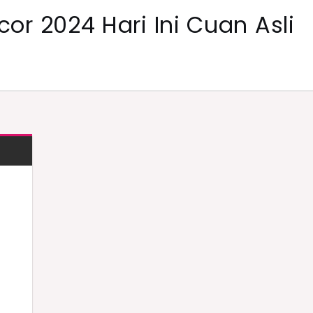
or 2024 Hari Ini Cuan Asli