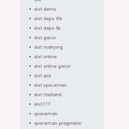
slot demo
slot depo 10k
slot depo 5k
slot gacor
slot mahjong
slot online
slot online gacor
slot qris
slot spaceman
slot thailand
slot777
spaceman
spaceman pragmatic