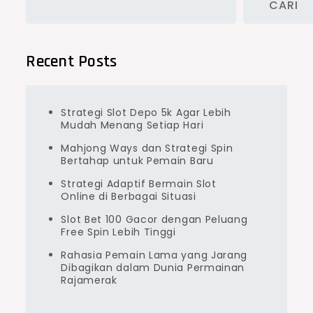
CARI
Recent Posts
Strategi Slot Depo 5k Agar Lebih
Mudah Menang Setiap Hari
Mahjong Ways dan Strategi Spin
Bertahap untuk Pemain Baru
Strategi Adaptif Bermain Slot
Online di Berbagai Situasi
Slot Bet 100 Gacor dengan Peluang
Free Spin Lebih Tinggi
Rahasia Pemain Lama yang Jarang
Dibagikan dalam Dunia Permainan
Rajamerak