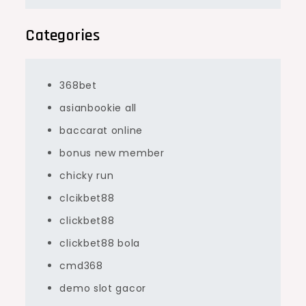
Categories
368bet
asianbookie all
baccarat online
bonus new member
chicky run
clcikbet88
clickbet88
clickbet88 bola
cmd368
demo slot gacor