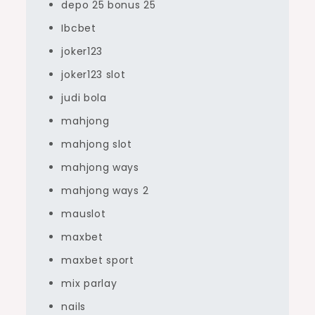
depo 25 bonus 25
Ibcbet
joker123
joker123 slot
judi bola
mahjong
mahjong slot
mahjong ways
mahjong ways 2
mauslot
maxbet
maxbet sport
mix parlay
nails