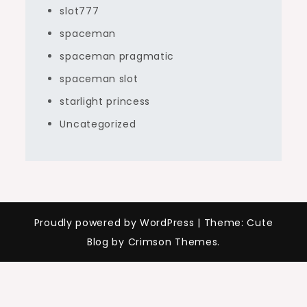
slot777
spaceman
spaceman pragmatic
spaceman slot
starlight princess
Uncategorized
Proudly powered by WordPress
|
Theme: Cute
Blog by Crimson Themes.