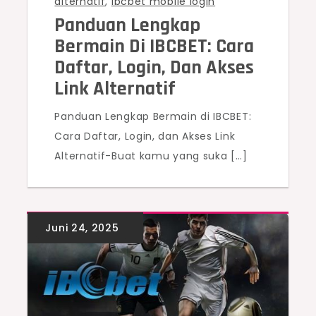
alternatif
,
ibcbet mobile login
Panduan Lengkap
Bermain Di IBCBET: Cara
Daftar, Login, Dan Akses
Link Alternatif
Panduan Lengkap Bermain di IBCBET:
Cara Daftar, Login, dan Akses Link
Alternatif-Buat kamu yang suka […]