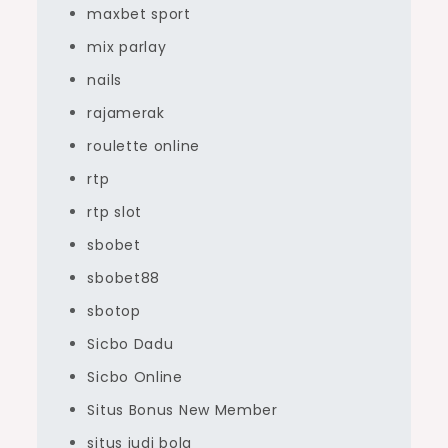
maxbet sport
mix parlay
nails
rajamerak
roulette online
rtp
rtp slot
sbobet
sbobet88
sbotop
Sicbo Dadu
Sicbo Online
Situs Bonus New Member
situs judi bola