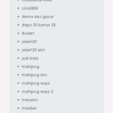
clickbet88 bola
cmd368
demo slot gacor
depo 25 bonus 25
Ibcbet
joker123
joker123 slot
judi bola
mahjong
mahjong slot
mahjong ways
mahjong ways 2
mauslot
maxbet