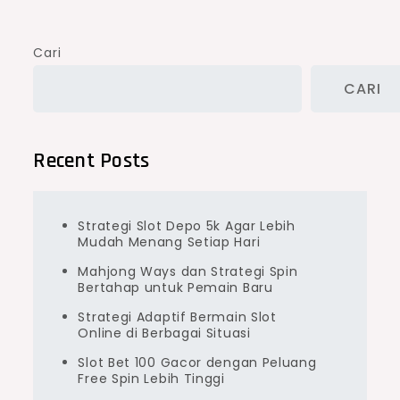
Cari
CARI
Recent Posts
Strategi Slot Depo 5k Agar Lebih
Mudah Menang Setiap Hari
Mahjong Ways dan Strategi Spin
Bertahap untuk Pemain Baru
Strategi Adaptif Bermain Slot
Online di Berbagai Situasi
Slot Bet 100 Gacor dengan Peluang
Free Spin Lebih Tinggi