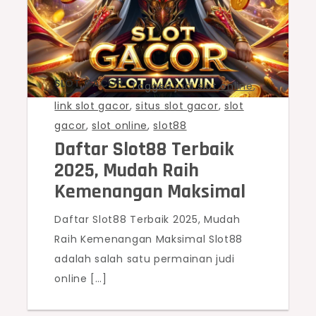
SLOT GACOR
Tagged
judi slot online
,
link slot gacor
,
situs slot gacor
,
slot
gacor
,
slot online
,
slot88
Daftar Slot88 Terbaik
2025, Mudah Raih
Kemenangan Maksimal
Daftar Slot88 Terbaik 2025, Mudah
Raih Kemenangan Maksimal Slot88
adalah salah satu permainan judi
online […]