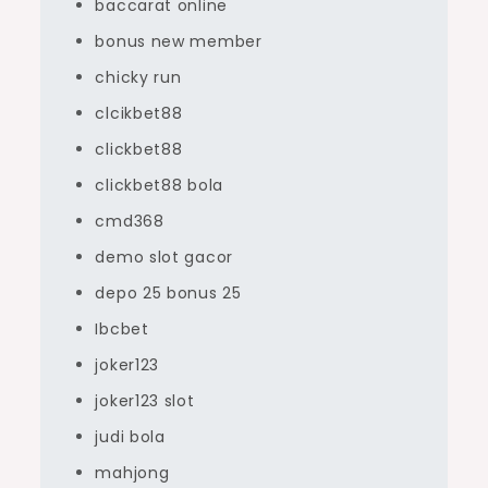
baccarat online
bonus new member
chicky run
clcikbet88
clickbet88
clickbet88 bola
cmd368
demo slot gacor
depo 25 bonus 25
Ibcbet
joker123
joker123 slot
judi bola
mahjong