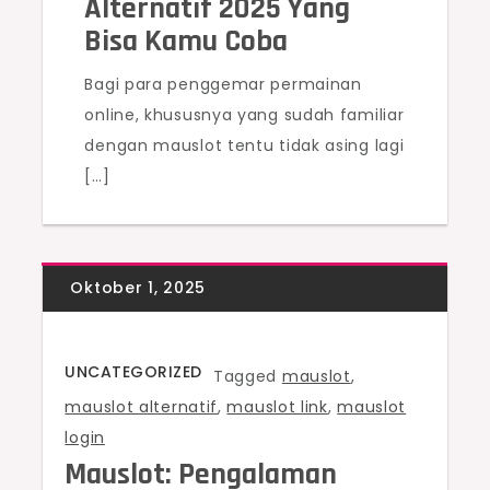
Alternatif 2025 Yang
Bisa Kamu Coba
Bagi para penggemar permainan
online, khususnya yang sudah familiar
dengan mauslot tentu tidak asing lagi
[…]
UNCATEGORIZED
Tagged
mauslot
,
mauslot alternatif
,
mauslot link
,
mauslot
login
Mauslot: Pengalaman