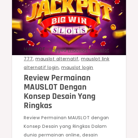
MAUSLOT
Tagged
mauslot
,
mauslot
777
,
mauslot alternatif
,
mauslot link
alternatif login
,
mauslot login
Review Permainan
MAUSLOT Dengan
Konsep Desain Yang
Ringkas
Review Permainan MAUSLOT dengan
Konsep Desain yang Ringkas Dalam
dunia permainan online, desain