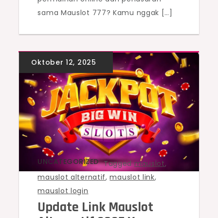
sama Mauslot 777? Kamu nggak […]
UNCATEGORIZED
Tagged
mauslot
,
mauslot alternatif
,
mauslot link
,
mauslot login
Update Link Mauslot