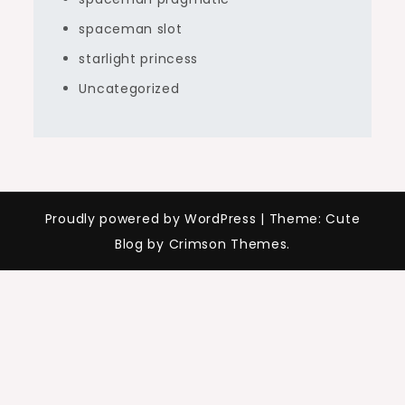
spaceman slot
starlight princess
Uncategorized
Proudly powered by WordPress
|
Theme: Cute
Blog by Crimson Themes.