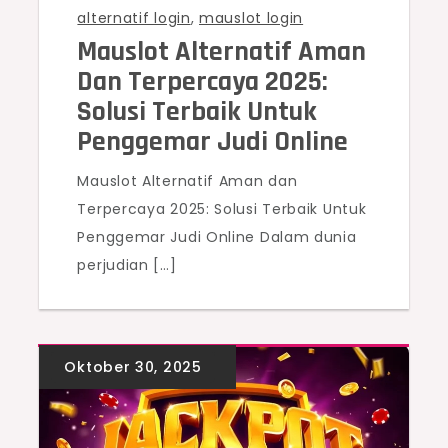
alternatif login
,
mauslot login
Mauslot Alternatif Aman
Dan Terpercaya 2025:
Solusi Terbaik Untuk
Penggemar Judi Online
Mauslot Alternatif Aman dan
Terpercaya 2025: Solusi Terbaik Untuk
Penggemar Judi Online Dalam dunia
perjudian […]