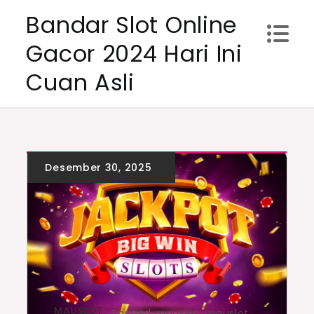
Skip
Bandar Slot Online
to
Gacor 2024 Hari Ini
content
Cuan Asli
MAUSLOT
Tagged
mauslot
,
mauslot