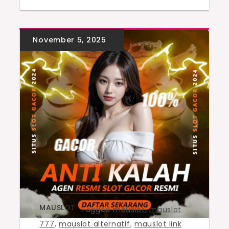
MAUSLOT
Tagged
mauslot
,
mauslot
777
,
mauslot alternatif
,
mauslot link