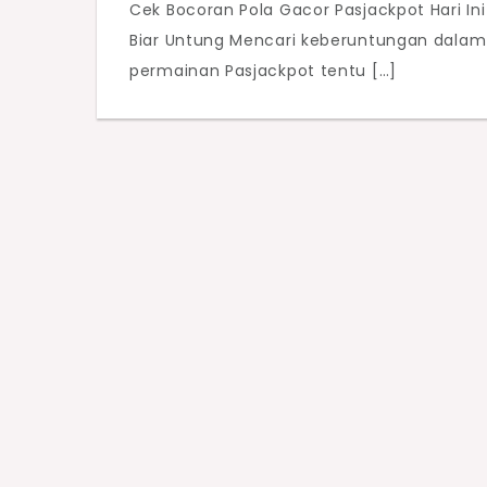
Cek Bocoran Pola Gacor Pasjackpot Hari Ini
Biar Untung Mencari keberuntungan dalam
permainan Pasjackpot tentu […]