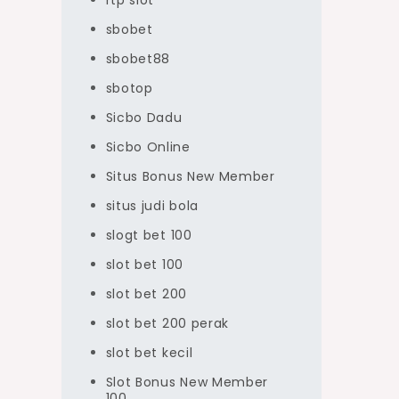
rtp slot
sbobet
sbobet88
sbotop
Sicbo Dadu
Sicbo Online
Situs Bonus New Member
situs judi bola
slogt bet 100
slot bet 100
slot bet 200
slot bet 200 perak
slot bet kecil
Slot Bonus New Member
100