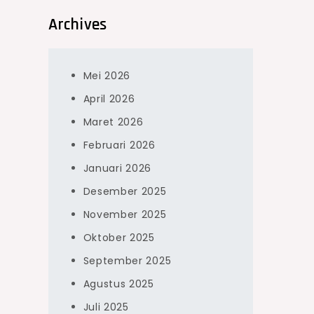
Archives
Mei 2026
April 2026
Maret 2026
Februari 2026
Januari 2026
Desember 2025
November 2025
Oktober 2025
September 2025
Agustus 2025
Juli 2025