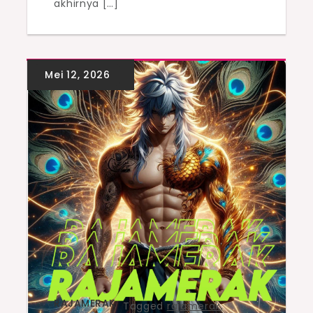
akhirnya […]
RAJAMERAK
Tagged
rajamerak
,