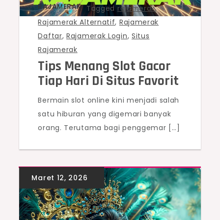
RAJAMERAK
Tagged
rajamerak
,
Rajamerak Alternatif
,
Rajamerak
Daftar
,
Rajamerak Login
,
Situs
Rajamerak
Tips Menang Slot Gacor
Tiap Hari Di Situs Favorit
Bermain slot online kini menjadi salah
satu hiburan yang digemari banyak
orang. Terutama bagi penggemar […]