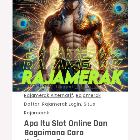
RAJAMERAK
Tagged
rajamerak
,
Rajamerak Alternatif
,
Rajamerak
Daftar
,
Rajamerak Login
,
Situs
Rajamerak
Apa Itu Slot Online Dan
Bagaimana Cara