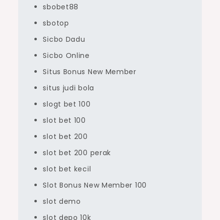
sbobet88
sbotop
Sicbo Dadu
Sicbo Online
Situs Bonus New Member
situs judi bola
slogt bet 100
slot bet 100
slot bet 200
slot bet 200 perak
slot bet kecil
Slot Bonus New Member 100
slot demo
slot depo 10k