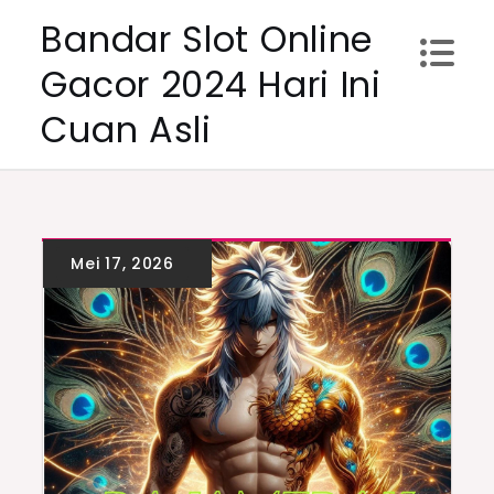
Skip
Bandar Slot Online
to
Gacor 2024 Hari Ini
content
Cuan Asli