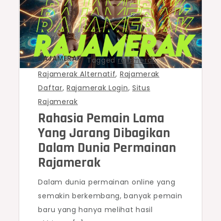
RAJAMERAK
Tagged
rajamerak
,
Rajamerak Alternatif
,
Rajamerak
Daftar
,
Rajamerak Login
,
Situs
Rajamerak
Rahasia Pemain Lama
Yang Jarang Dibagikan
Dalam Dunia Permainan
Rajamerak
Dalam dunia permainan online yang
semakin berkembang, banyak pemain
baru yang hanya melihat hasil