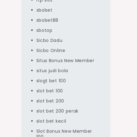
rtp slot
sbobet
sbobet88
sbotop
Sicbo Dadu
Sicbo Online
Situs Bonus New Member
situs judi bola
slogt bet 100
slot bet 100
slot bet 200
slot bet 200 perak
slot bet kecil
Slot Bonus New Member
100