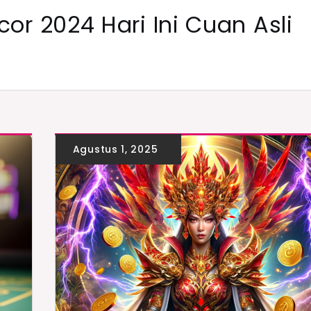
or 2024 Hari Ini Cuan Asli