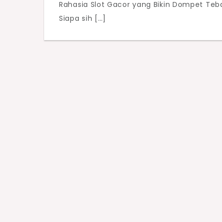
Rahasia Slot Gacor yang Bikin Dompet Teb
Siapa sih […]