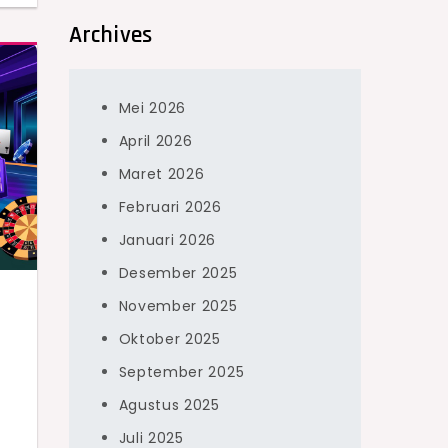
Archives
Mei 2026
April 2026
Maret 2026
Februari 2026
Januari 2026
Desember 2025
November 2025
Oktober 2025
September 2025
Agustus 2025
Juli 2025