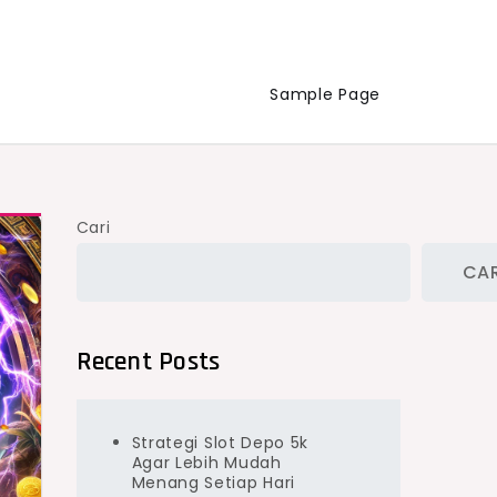
Sample Page
Cari
CAR
Recent Posts
Strategi Slot Depo 5k
Agar Lebih Mudah
Menang Setiap Hari