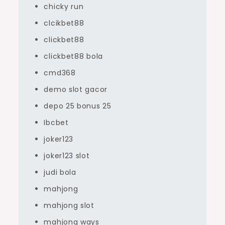
chicky run
clcikbet88
clickbet88
clickbet88 bola
cmd368
demo slot gacor
depo 25 bonus 25
Ibcbet
joker123
joker123 slot
judi bola
mahjong
mahjong slot
mahjong ways