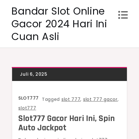
Skip
Bandar Slot Online
to
Gacor 2024 Hari Ini
content
Cuan Asli
SLOT777
Tagged
slot 777
,
slot 777 gacor
,
slot777
Slot777 Gacor Hari Ini, Spin
Auto Jackpot