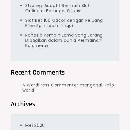
Strategi Adaptif Bermain Slot
Online di Berbagai Situasi
Slot Bet 100 Gacor dengan Peluang
Free Spin Lebih Tinggi
Rahasia Pemain Lama yang Jarang
Dibagikan dalam Dunia Permainan
Rajamerak
Recent Comments
A WordPress Commenter
mengenai
Hello
world!
Archives
Mei 2026