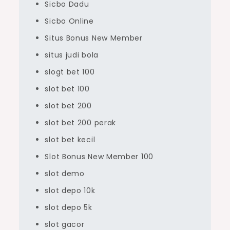
Sicbo Dadu
Sicbo Online
Situs Bonus New Member
situs judi bola
slogt bet 100
slot bet 100
slot bet 200
slot bet 200 perak
slot bet kecil
Slot Bonus New Member 100
slot demo
slot depo 10k
slot depo 5k
slot gacor