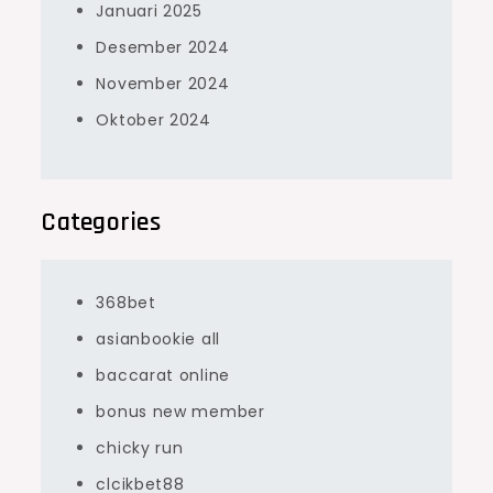
Januari 2025
Desember 2024
November 2024
Oktober 2024
Categories
368bet
asianbookie all
baccarat online
bonus new member
chicky run
clcikbet88