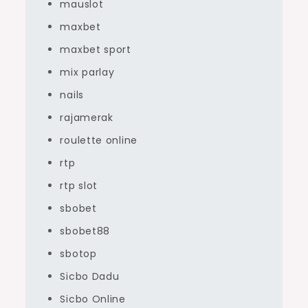
mauslot
maxbet
maxbet sport
mix parlay
nails
rajamerak
roulette online
rtp
rtp slot
sbobet
sbobet88
sbotop
Sicbo Dadu
Sicbo Online