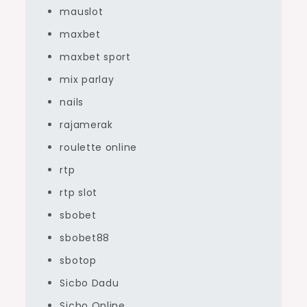
mauslot
maxbet
maxbet sport
mix parlay
nails
rajamerak
roulette online
rtp
rtp slot
sbobet
sbobet88
sbotop
Sicbo Dadu
Sicbo Online