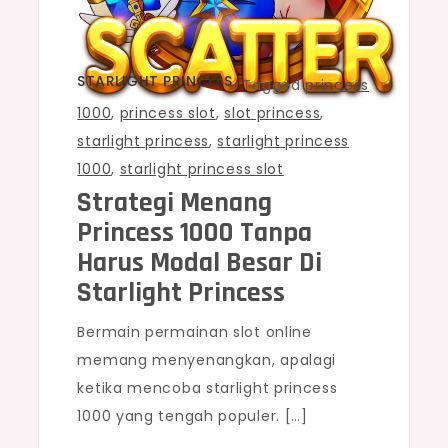
STARLIGHT PRINCESS
Tagged
princess
1000
,
princess slot
,
slot princess
,
starlight princess
,
starlight princess
1000
,
starlight princess slot
Strategi Menang
Princess 1000 Tanpa
Harus Modal Besar Di
Starlight Princess
Bermain permainan slot online
memang menyenangkan, apalagi
ketika mencoba starlight princess
1000 yang tengah populer. […]