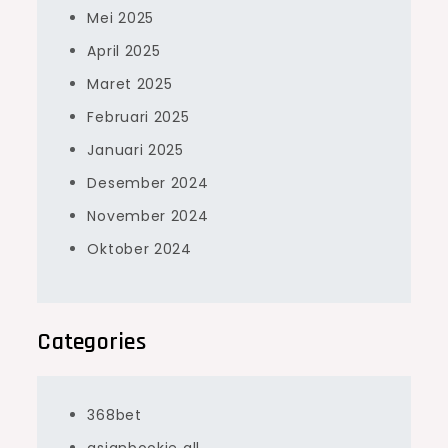
Mei 2025
April 2025
Maret 2025
Februari 2025
Januari 2025
Desember 2024
November 2024
Oktober 2024
Categories
368bet