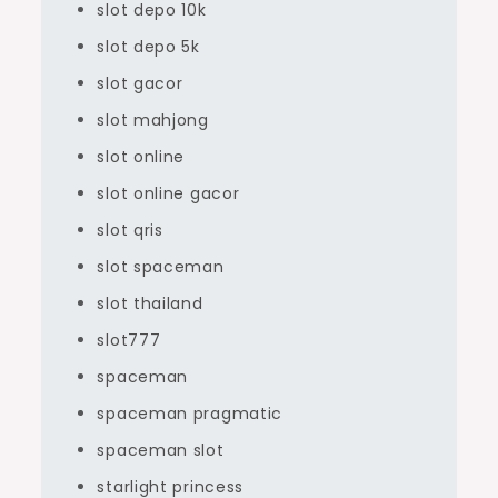
slot depo 10k
slot depo 5k
slot gacor
slot mahjong
slot online
slot online gacor
slot qris
slot spaceman
slot thailand
slot777
spaceman
spaceman pragmatic
spaceman slot
starlight princess