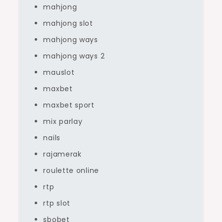
mahjong
mahjong slot
mahjong ways
mahjong ways 2
mauslot
maxbet
maxbet sport
mix parlay
nails
rajamerak
roulette online
rtp
rtp slot
sbobet