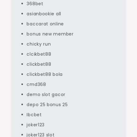
368bet
asianbookie all
baccarat online
bonus new member
chicky run
clcikbet88
clickbet88
clickbet88 bola
cmd368
demo slot gacor
depo 25 bonus 25
Ibcbet
joker123
joker123 slot