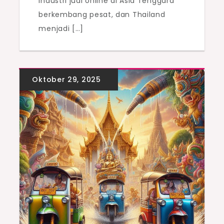
industri judi online di Asia Tenggara
berkembang pesat, dan Thailand
menjadi […]