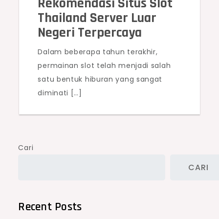
Rekomendasi Situs Slot
Thailand Server Luar
Negeri Terpercaya
Dalam beberapa tahun terakhir,
permainan slot telah menjadi salah
satu bentuk hiburan yang sangat
diminati […]
Cari
CARI
Recent Posts