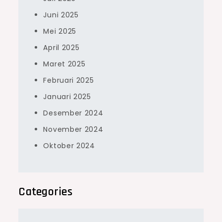
Juni 2025
Mei 2025
April 2025
Maret 2025
Februari 2025
Januari 2025
Desember 2024
November 2024
Oktober 2024
Categories