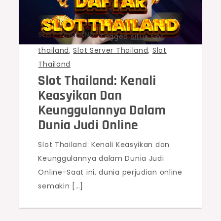
SLOT THAILAND
Tagged
situs slot
thailand
,
Slot Server Thailand
,
Slot
Thailand
Slot Thailand: Kenali
Keasyikan Dan
Keunggulannya Dalam
Dunia Judi Online
Slot Thailand: Kenali Keasyikan dan
Keunggulannya dalam Dunia Judi
Online-Saat ini, dunia perjudian online
semakin […]