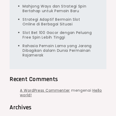
Mahjong Ways dan Strategi Spin
Bertahap untuk Pemain Baru
Strategi Adaptif Bermain Slot
Online di Berbagai Situasi
Slot Bet 100 Gacor dengan Peluang
Free Spin Lebih Tinggi
Rahasia Pemain Lama yang Jarang
Dibagikan dalam Dunia Permainan
Rajamerak
Recent Comments
A WordPress Commenter
mengenai
Hello
world!
Archives