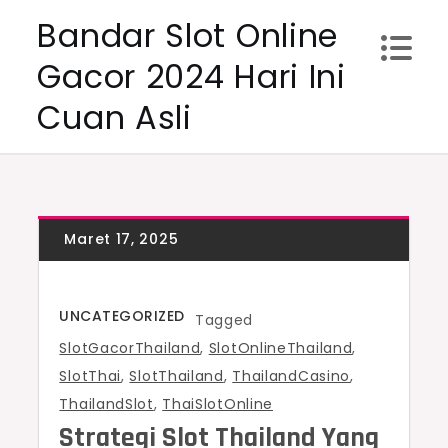
Skip
Bandar Slot Online
to
Gacor 2024 Hari Ini
content
Cuan Asli
UNCATEGORIZED
Tagged
SlotGacorThailand
,
SlotOnlineThailand
,
SlotThai
,
SlotThailand
,
ThailandCasino
,
ThailandSlot
,
ThaiSlotOnline
Strategi Slot Thailand Yang