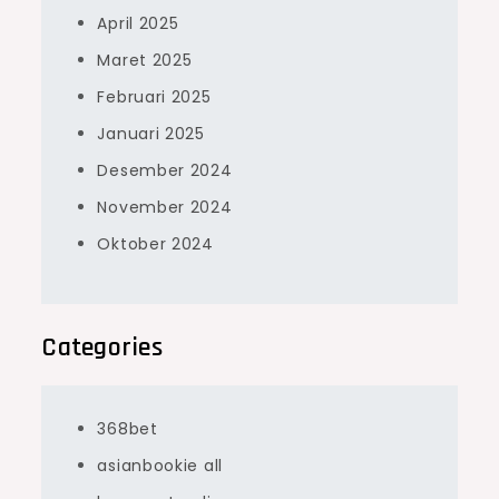
April 2025
Maret 2025
Februari 2025
Januari 2025
Desember 2024
November 2024
Oktober 2024
Categories
368bet
asianbookie all