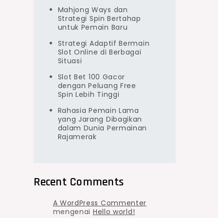
Mahjong Ways dan
Strategi Spin Bertahap
untuk Pemain Baru
Strategi Adaptif Bermain
Slot Online di Berbagai
Situasi
Slot Bet 100 Gacor
dengan Peluang Free
Spin Lebih Tinggi
Rahasia Pemain Lama
yang Jarang Dibagikan
dalam Dunia Permainan
Rajamerak
Recent Comments
A WordPress Commenter
mengenai
Hello world!