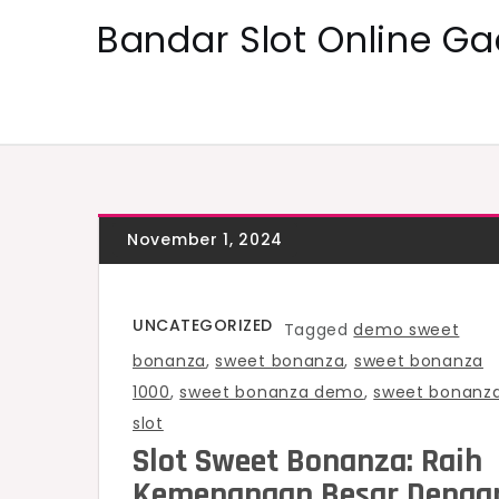
Skip
Bandar Slot Online Gac
to
content
UNCATEGORIZED
Tagged
demo sweet
bonanza
,
sweet bonanza
,
sweet bonanza
1000
,
sweet bonanza demo
,
sweet bonanz
slot
Slot Sweet Bonanza: Raih
Kemenangan Besar Denga