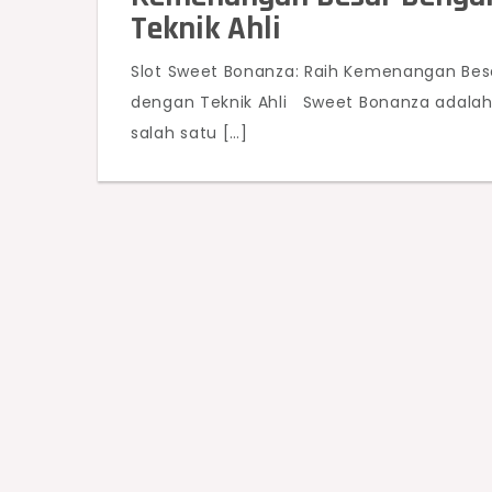
Teknik Ahli
Slot Sweet Bonanza: Raih Kemenangan Bes
dengan Teknik Ahli Sweet Bonanza adala
salah satu […]