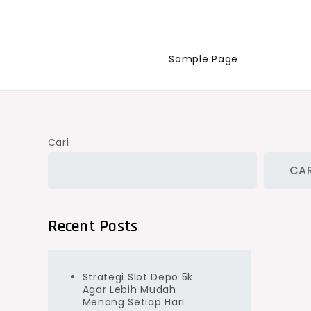
Sample Page
Cari
CAR
Recent Posts
Strategi Slot Depo 5k
Agar Lebih Mudah
Menang Setiap Hari