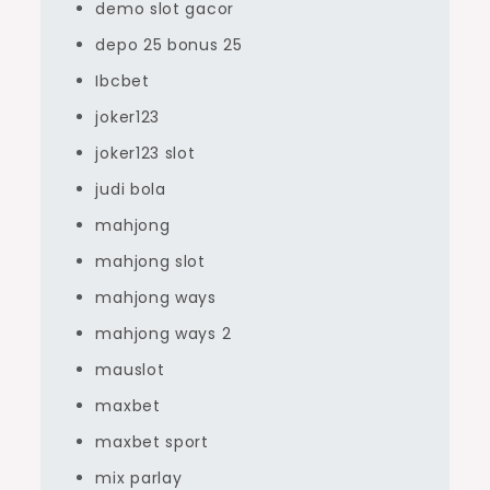
demo slot gacor
depo 25 bonus 25
Ibcbet
joker123
joker123 slot
judi bola
mahjong
mahjong slot
mahjong ways
mahjong ways 2
mauslot
maxbet
maxbet sport
mix parlay