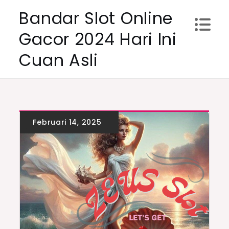
Skip
Bandar Slot Online
to
Gacor 2024 Hari Ini
content
Cuan Asli