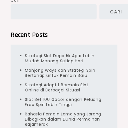
Cari
CARI
Recent Posts
Strategi Slot Depo 5k Agar Lebih
Mudah Menang Setiap Hari
Mahjong Ways dan Strategi Spin
Bertahap untuk Pemain Baru
Strategi Adaptif Bermain Slot
Online di Berbagai Situasi
Slot Bet 100 Gacor dengan Peluang
Free Spin Lebih Tinggi
Rahasia Pemain Lama yang Jarang
Dibagikan dalam Dunia Permainan
Rajamerak