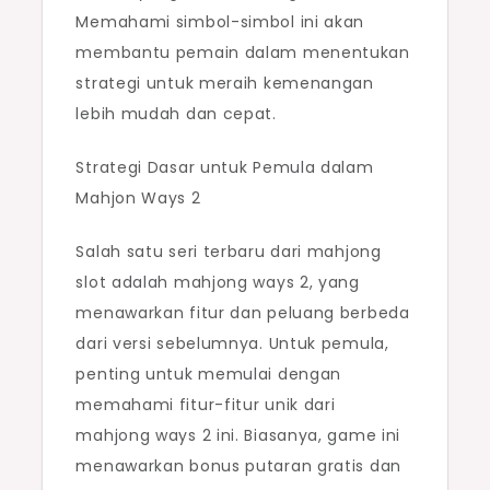
Memahami simbol-simbol ini akan
membantu pemain dalam menentukan
strategi untuk meraih kemenangan
lebih mudah dan cepat.
Strategi Dasar untuk Pemula dalam
Mahjon Ways 2
Salah satu seri terbaru dari mahjong
slot adalah mahjong ways 2, yang
menawarkan fitur dan peluang berbeda
dari versi sebelumnya. Untuk pemula,
penting untuk memulai dengan
memahami fitur-fitur unik dari
mahjong ways 2 ini. Biasanya, game ini
menawarkan bonus putaran gratis dan