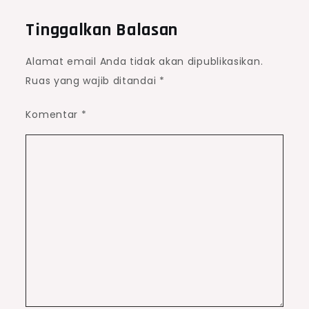
Tinggalkan Balasan
Alamat email Anda tidak akan dipublikasikan.
Ruas yang wajib ditandai
*
Komentar
*