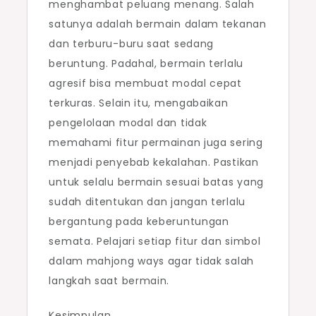
menghambat peluang menang. Salah
satunya adalah bermain dalam tekanan
dan terburu-buru saat sedang
beruntung. Padahal, bermain terlalu
agresif bisa membuat modal cepat
terkuras. Selain itu, mengabaikan
pengelolaan modal dan tidak
memahami fitur permainan juga sering
menjadi penyebab kekalahan. Pastikan
untuk selalu bermain sesuai batas yang
sudah ditentukan dan jangan terlalu
bergantung pada keberuntungan
semata. Pelajari setiap fitur dan simbol
dalam mahjong ways agar tidak salah
langkah saat bermain.
Kesimpulan