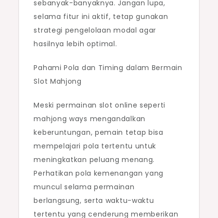
sebanyak-banyaknya. Jangan lupa,
selama fitur ini aktif, tetap gunakan
strategi pengelolaan modal agar
hasilnya lebih optimal.
Pahami Pola dan Timing dalam Bermain
Slot Mahjong
Meski permainan slot online seperti
mahjong ways mengandalkan
keberuntungan, pemain tetap bisa
mempelajari pola tertentu untuk
meningkatkan peluang menang.
Perhatikan pola kemenangan yang
muncul selama permainan
berlangsung, serta waktu-waktu
tertentu yang cenderung memberikan