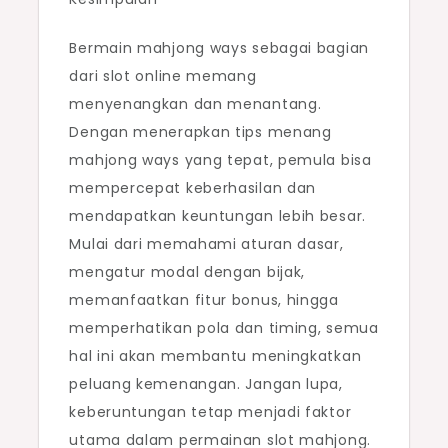
Bermain mahjong ways sebagai bagian
dari slot online memang
menyenangkan dan menantang.
Dengan menerapkan tips menang
mahjong ways yang tepat, pemula bisa
mempercepat keberhasilan dan
mendapatkan keuntungan lebih besar.
Mulai dari memahami aturan dasar,
mengatur modal dengan bijak,
memanfaatkan fitur bonus, hingga
memperhatikan pola dan timing, semua
hal ini akan membantu meningkatkan
peluang kemenangan. Jangan lupa,
keberuntungan tetap menjadi faktor
utama dalam permainan slot mahjong.