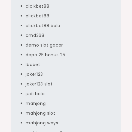
clcikbet88
clickbet88
clickbet88 bola
cmd368
demo slot gacor
depo 25 bonus 25
Ibcbet
joker123
joker123 slot
judi bola
mahjong
mahjong slot
mahjong ways