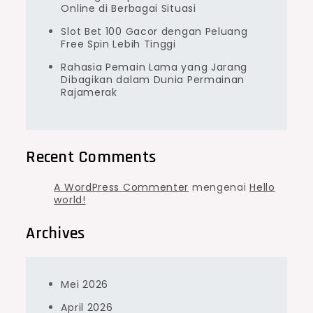
Online di Berbagai Situasi
Slot Bet 100 Gacor dengan Peluang
Free Spin Lebih Tinggi
Rahasia Pemain Lama yang Jarang
Dibagikan dalam Dunia Permainan
Rajamerak
Recent Comments
A WordPress Commenter
mengenai
Hello
world!
Archives
Mei 2026
April 2026