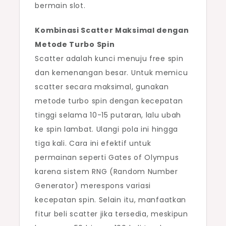
bermain slot.
Kombinasi Scatter Maksimal dengan
Metode Turbo Spin
Scatter adalah kunci menuju free spin
dan kemenangan besar. Untuk memicu
scatter secara maksimal, gunakan
metode turbo spin dengan kecepatan
tinggi selama 10-15 putaran, lalu ubah
ke spin lambat. Ulangi pola ini hingga
tiga kali. Cara ini efektif untuk
permainan seperti Gates of Olympus
karena sistem RNG (Random Number
Generator) merespons variasi
kecepatan spin. Selain itu, manfaatkan
fitur beli scatter jika tersedia, meskipun