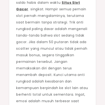
saldo habis dalam waktu
Situs Slot
Gacor
singkat. Hampir semua pemain
slot pernah mengalaminya, terutama
saat bermain tanpa strategi. Trik anti
rungkad paling dasar adalah mengenali
tanda-tanda bahwa slot sedang tidak
gacor. Jika dalam 50 putaran tidak ada
scatter yang muncul atau tidak pernah
masuk bonus, segera tinggalkan
permainan tersebut. Jangan
memaksakan diri dengan terus
menambah deposit. Kunci utama anti
rungkad adalah kesabaran dan
kemampuan berpindah ke slot lain atau
berhenti total untuk sementara. Ingat,
emosi adalah musuh terbesar saat