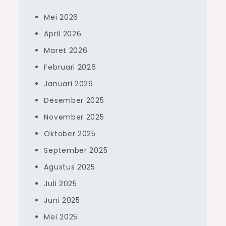
Mei 2026
April 2026
Maret 2026
Februari 2026
Januari 2026
Desember 2025
November 2025
Oktober 2025
September 2025
Agustus 2025
Juli 2025
Juni 2025
Mei 2025