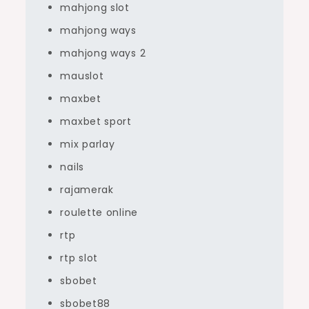
mahjong slot
mahjong ways
mahjong ways 2
mauslot
maxbet
maxbet sport
mix parlay
nails
rajamerak
roulette online
rtp
rtp slot
sbobet
sbobet88