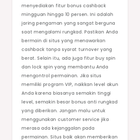
menyediakan fitur bonus cashback
mingguan hingga 10 persen. Ini adalah
jaring pengaman yang sangat berguna
saat mengalami rungkad. Pastikan Anda
bermain di situs yang menawarkan
cashback tanpa syarat turnover yang
berat. Selain itu, ada juga fitur buy spin
dan lock spin yang membantu Anda
mengontrol permainan. Jika situs
memiliki program VIP, naikkan level akun
Anda karena biasanya semakin tinggi
level, semakin besar bonus anti rungkad
yang diberikan. Jangan malu untuk
menggunakan customer service jika
merasa ada kejanggalan pada
permainan. Situs baik akan memberikan