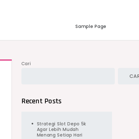
Sample Page
Cari
CAR
Recent Posts
Strategi Slot Depo 5k
Agar Lebih Mudah
Menang Setiap Hari