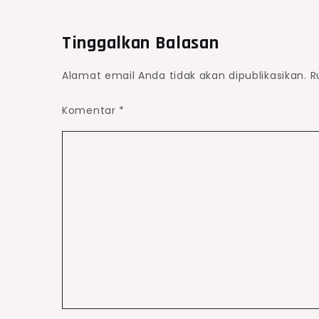
Tinggalkan Balasan
Alamat email Anda tidak akan dipublikasikan.
R
Komentar
*