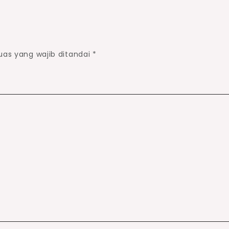
uas yang wajib ditandai
*