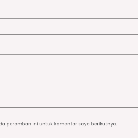
da peramban ini untuk komentar saya berikutnya.