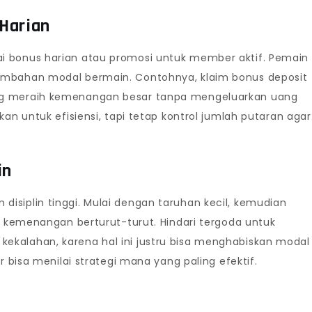
Harian
i bonus harian atau promosi untuk member aktif. Pemain
ambahan modal bermain. Contohnya, klaim bonus deposit
ng meraih kemenangan besar tanpa mengeluarkan uang
kan untuk efisiensi, tapi tetap kontrol jumlah putaran agar
in
isiplin tinggi. Mulai dengan taruhan kecil, kemudian
ih kemenangan berturut-turut. Hindari tergoda untuk
ekalahan, karena hal ini justru bisa menghabiskan modal
r bisa menilai strategi mana yang paling efektif.