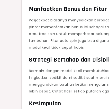
Manfaatkan Bonus dan Fitur 
Pasjackpot biasanya menyediakan berbaga
pintar memanfaatkan bonus ini sebagai t
atau free spin untuk memperbesar pelua
tambahan. Fitur auto spin juga bisa diguna
modal kecil tidak cepat habis.
Strategi Bertahap dan Disipl
Bermain dengan modal kecil membutuhkan d
tingkatkan sedikit demi sedikit saat mera
menggandakan taruhan ketika mengalami k
lebih cepat. Catat hasil setiap putaran aga
Kesimpulan