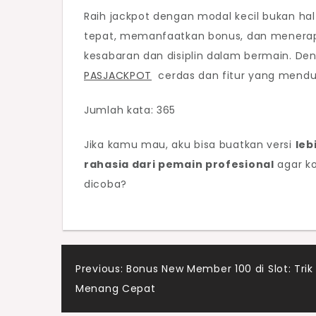
Raih jackpot dengan modal kecil bukan ha
tepat, memanfaatkan bonus, dan menerapk
kesabaran dan disiplin dalam bermain. De
PASJACKPOT
cerdas dan fitur yang menduk
Jumlah kata: 365
Jika kamu mau, aku bisa buatkan versi
leb
rahasia dari pemain profesional
agar k
dicoba?
Navigasi
Previous:
Bonus New Member 100 di Slot: Tri
Menang Cepat
pos