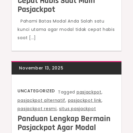
Cepat Habis Saat Main
Pasjackpot
Pahami Batas Modal Anda Salah satu
kunci utama agar modal tidak cepat habis
saat […]
UNCATEGORIZED
Tagged
pasjackpot
,
pasjackpot alternatif
,
pasjackpot link
,
pasjackpot resmi
,
situs pasjackpot
Panduan Lengkap Bermain
Pasjackpot Agar Modal