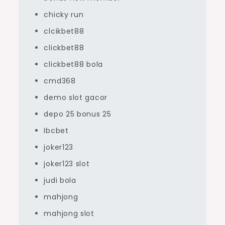
chicky run
clcikbet88
clickbet88
clickbet88 bola
cmd368
demo slot gacor
depo 25 bonus 25
Ibcbet
joker123
joker123 slot
judi bola
mahjong
mahjong slot