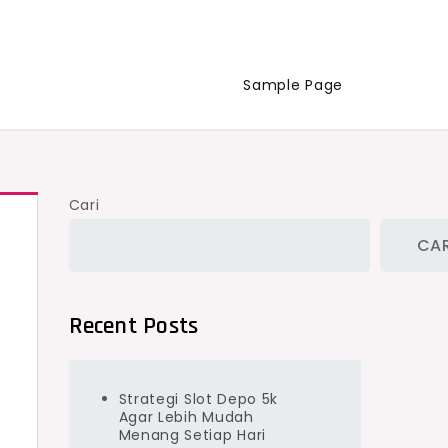
Sample Page
Cari
CAR
Recent Posts
Strategi Slot Depo 5k
Agar Lebih Mudah
Menang Setiap Hari