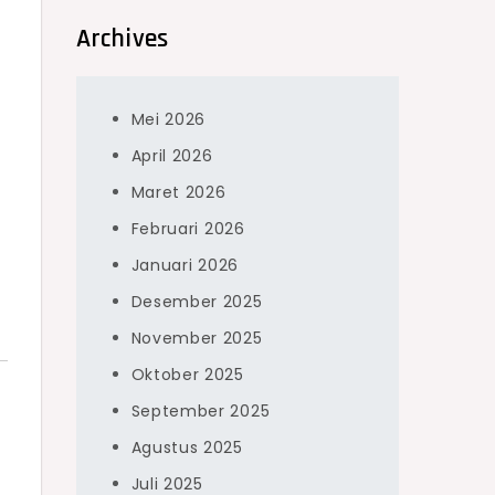
Archives
Mei 2026
April 2026
Maret 2026
Februari 2026
Januari 2026
Desember 2025
November 2025
Oktober 2025
September 2025
Agustus 2025
Juli 2025