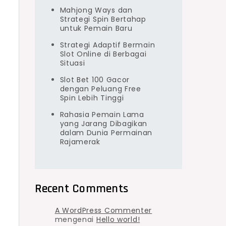
Mahjong Ways dan
Strategi Spin Bertahap
untuk Pemain Baru
Strategi Adaptif Bermain
Slot Online di Berbagai
Situasi
Slot Bet 100 Gacor
dengan Peluang Free
Spin Lebih Tinggi
Rahasia Pemain Lama
yang Jarang Dibagikan
dalam Dunia Permainan
Rajamerak
Recent Comments
A WordPress Commenter
mengenai
Hello world!