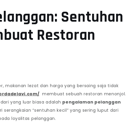
Restoran
langgan: Sentuhan
Berkesan
mbuat Restoran
er, makanan lezat dan harga yang bersaing saja tidak
ordadelavi.com/
membuat sebuah restoran menonjol.
ari yang luar biasa adalah
pengalaman pelanggan
i serangkaian “sentuhan kecil” yang sering luput dari
ada loyalitas pelanggan.