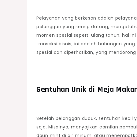
Pelayanan yang berkesan adalah pelayan
pelanggan yang sering datang, mengetahu
momen spesial seperti ulang tahun, hal in
transaksi bisnis; ini adalah hubungan yan
spesial dan diperhatikan, yang mendorong 
Sentuhan Unik di Meja Maka
Setelah pelanggan duduk, sentuhan keci
saja. Misalnya, menyajikan camilan pembu
daun mint di air minum, atau menempatkan