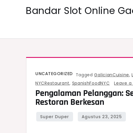
Skip
Bandar Slot Online Gac
to
content
UNCATEGORIZED
Tagged
GalicianCuisine
,
NYCRestaurant
,
SpanishFoodNYC
Leave 
Pengalaman Pelanggan: S
Restoran Berkesan