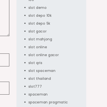
slot demo
slot depo 10k
slot depo 5k
slot gacor
slot mahjong
slot online
slot online gacor
slot qris
slot spaceman
slot thailand
slot777
spaceman
spaceman pragmatic