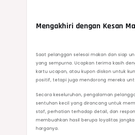
Mengakhiri dengan Kesan Ma
Saat pelanggan selesai makan dan siap un
yang sempurna. Ucapkan terima kasih den
kartu ucapan, atau kupon diskon untuk kun
positif, tetapi juga mendorong mereka unt
Secara keseluruhan, pengalaman pelanggan
sentuhan kecil yang dirancang untuk memb
staf, perhatian terhadap detail, dan resp
membuahkan hasil berupa loyalitas jangka 
harganya.