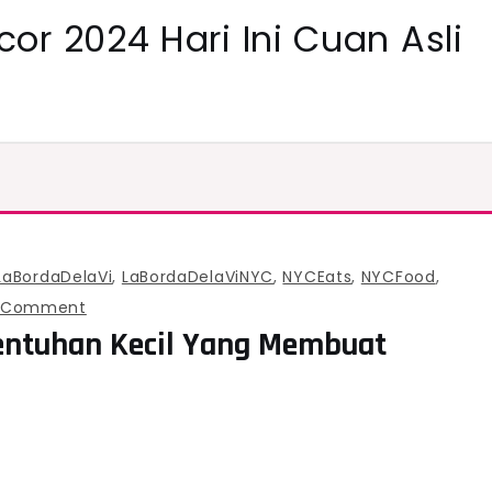
or 2024 Hari Ini Cuan Asli
LaBordaDelaVi
,
LaBordaDelaViNYC
,
NYCEats
,
NYCFood
,
on
a Comment
entuhan Kecil Yang Membuat
Pengalaman
Pelanggan:
Sentuhan
Kecil
yang
Membuat