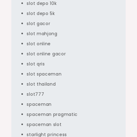
slot depo 10k
slot depo 5k
slot gacor
slot mahjong
slot online
slot online gacor
slot qris
slot spaceman
slot thailand
slot777
spaceman
spaceman pragmatic
spaceman slot
starlight princess