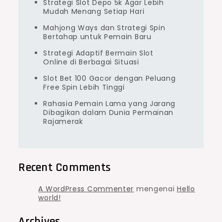
Strategi Slot Depo 5k Agar Lebih
Mudah Menang Setiap Hari
Mahjong Ways dan Strategi Spin
Bertahap untuk Pemain Baru
Strategi Adaptif Bermain Slot
Online di Berbagai Situasi
Slot Bet 100 Gacor dengan Peluang
Free Spin Lebih Tinggi
Rahasia Pemain Lama yang Jarang
Dibagikan dalam Dunia Permainan
Rajamerak
Recent Comments
A WordPress Commenter
mengenai
Hello
world!
Archives