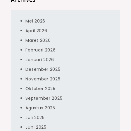
Mei 2026
April 2026
Maret 2026
Februari 2026
Januari 2026
Desember 2025
November 2025
Oktober 2025
September 2025
Agustus 2025
Juli 2025
Juni 2025