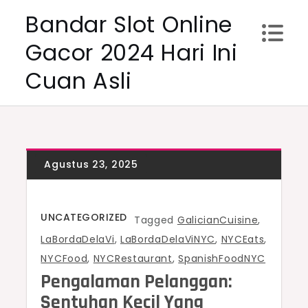
Skip
Bandar Slot Online
to
Gacor 2024 Hari Ini
content
Cuan Asli
UNCATEGORIZED
Tagged
GalicianCuisine
,
LaBordaDelaVi
,
LaBordaDelaViNYC
,
NYCEats
,
NYCFood
,
NYCRestaurant
,
SpanishFoodNYC
Pengalaman Pelanggan:
Sentuhan Kecil Yang