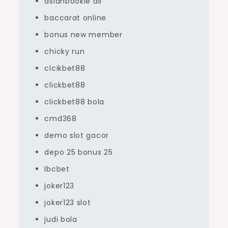
asianbookie all
baccarat online
bonus new member
chicky run
clcikbet88
clickbet88
clickbet88 bola
cmd368
demo slot gacor
depo 25 bonus 25
Ibcbet
joker123
joker123 slot
judi bola