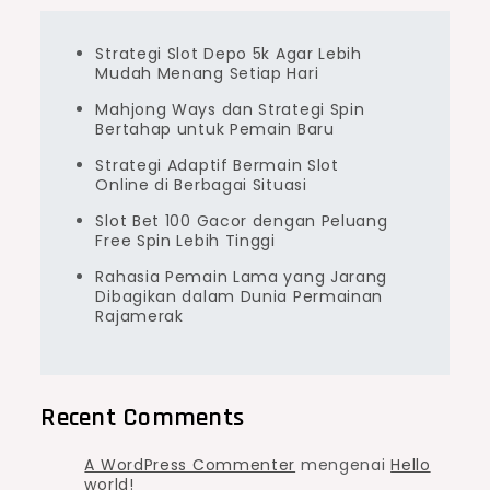
Strategi Slot Depo 5k Agar Lebih
Mudah Menang Setiap Hari
Mahjong Ways dan Strategi Spin
Bertahap untuk Pemain Baru
Strategi Adaptif Bermain Slot
Online di Berbagai Situasi
Slot Bet 100 Gacor dengan Peluang
Free Spin Lebih Tinggi
Rahasia Pemain Lama yang Jarang
Dibagikan dalam Dunia Permainan
Rajamerak
Recent Comments
A WordPress Commenter
mengenai
Hello
world!