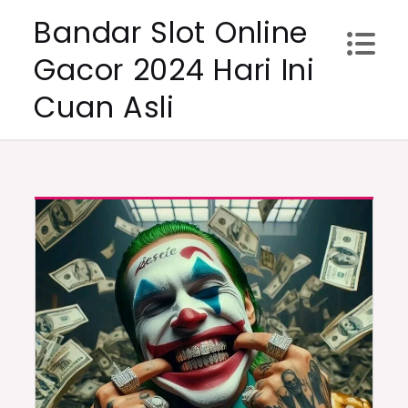
Skip
Bandar Slot Online
to
Gacor 2024 Hari Ini
content
Cuan Asli