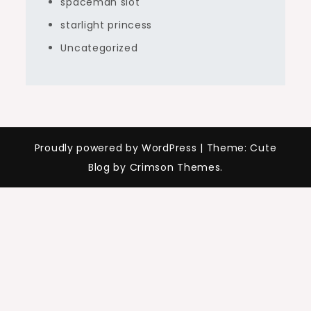
spaceman slot
starlight princess
Uncategorized
Proudly powered by WordPress
|
Theme: Cute
Blog by Crimson Themes.