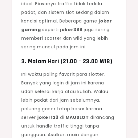
ideal. Biasanya traffic tidak terlalu
padat, dan sistem slot sedang dalam
kondisi optimal. Beberapa game
joker
gaming
seperti
joker388
juga sering
memberi scatter dan wild yang lebih
sering muncul pada jam ini.
3. Malam Hari (21.00 – 23.00 WIB)
Ini waktu paling favorit para slotter.
Banyak yang login di jam ini karena
udah selesai kerja atau kuliah. Walau
lebih padat dari jam sebelumnya,
peluang gacor tetap besar karena
server
joker123
di
MAUSLOT
dirancang
untuk handle traffic tinggi tanpa
gangguan. Asalkan main dengan