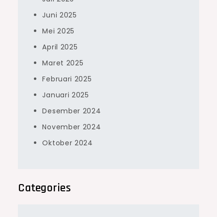
Juni 2025
Mei 2025
April 2025
Maret 2025
Februari 2025
Januari 2025
Desember 2024
November 2024
Oktober 2024
Categories