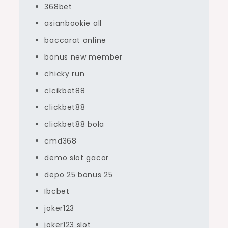
368bet
asianbookie all
baccarat online
bonus new member
chicky run
clcikbet88
clickbet88
clickbet88 bola
cmd368
demo slot gacor
depo 25 bonus 25
Ibcbet
joker123
joker123 slot