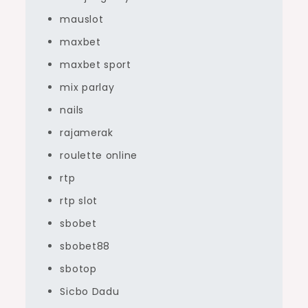
mauslot
maxbet
maxbet sport
mix parlay
nails
rajamerak
roulette online
rtp
rtp slot
sbobet
sbobet88
sbotop
Sicbo Dadu