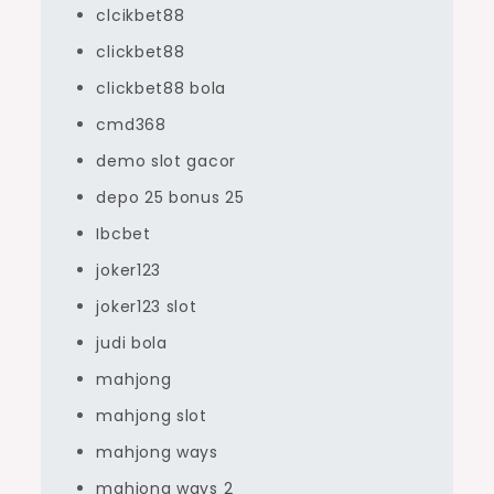
clcikbet88
clickbet88
clickbet88 bola
cmd368
demo slot gacor
depo 25 bonus 25
Ibcbet
joker123
joker123 slot
judi bola
mahjong
mahjong slot
mahjong ways
mahjong ways 2