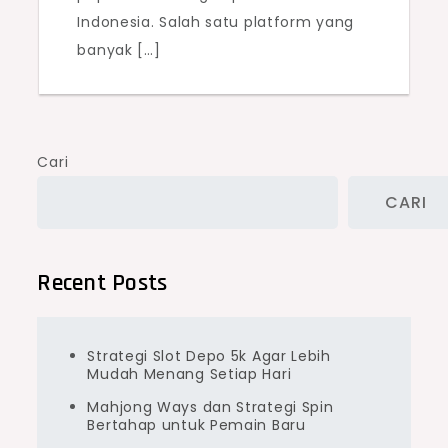
Indonesia. Salah satu platform yang
banyak […]
Cari
CARI
Recent Posts
Strategi Slot Depo 5k Agar Lebih
Mudah Menang Setiap Hari
Mahjong Ways dan Strategi Spin
Bertahap untuk Pemain Baru