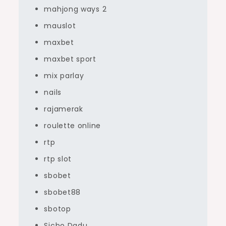
mahjong ways 2
mauslot
maxbet
maxbet sport
mix parlay
nails
rajamerak
roulette online
rtp
rtp slot
sbobet
sbobet88
sbotop
Sicbo Dadu