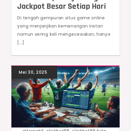
Jackpot Besar Setiap Hari
Di tengah gempuran situs game online
yang menjanjikan kemenangan instan
namun sering kali mengecewakan, hanya
[…]
UNCATEGORIZED
Tagged
clickbet link