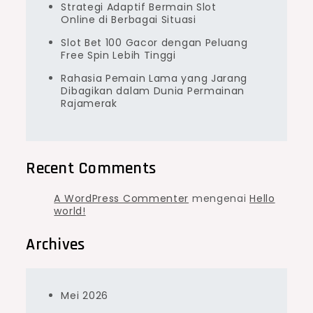
Strategi Adaptif Bermain Slot
Online di Berbagai Situasi
Slot Bet 100 Gacor dengan Peluang
Free Spin Lebih Tinggi
Rahasia Pemain Lama yang Jarang
Dibagikan dalam Dunia Permainan
Rajamerak
Recent Comments
A WordPress Commenter
mengenai
Hello
world!
Archives
Mei 2026