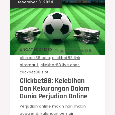
UNCATEGORIZED
Tagged
clickbet88
,
clickbet88 bola
,
clickbet88 link
alternatif
,
clickbet88 live chat
,
clickbet88 slot
Clickbet88: Kelebihan
Dan Kekurangan Dalam
Dunia Perjudian Online
Perjudian online makin hari makin
populer di kalangan pemain