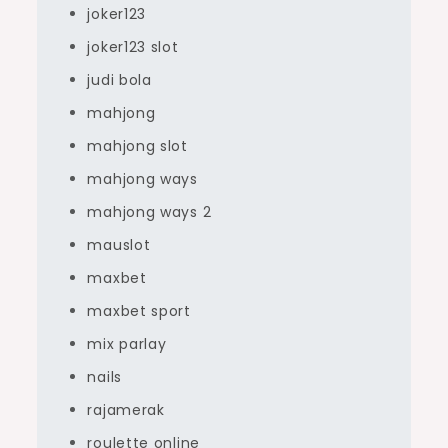
joker123
joker123 slot
judi bola
mahjong
mahjong slot
mahjong ways
mahjong ways 2
mauslot
maxbet
maxbet sport
mix parlay
nails
rajamerak
roulette online