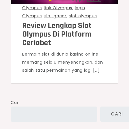
Olympus
,
link Olympus
,
login
Olympus
,
slot gacor
,
slot olympus
Review Lengkap Slot
Olympus Di Platform
Ceriabet
Bermain slot di dunia kasino online
memang selalu menyenangkan, dan
salah satu permainan yang lagi […]
Cari
CARI