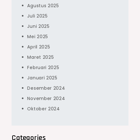
Agustus 2025
Juli 2025
Juni 2025
Mei 2025
April 2025
Maret 2025
Februari 2025
Januari 2025
Desember 2024
November 2024
Oktober 2024
Categories