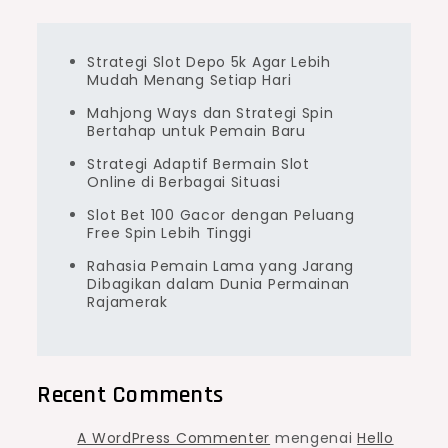
Strategi Slot Depo 5k Agar Lebih
Mudah Menang Setiap Hari
Mahjong Ways dan Strategi Spin
Bertahap untuk Pemain Baru
Strategi Adaptif Bermain Slot
Online di Berbagai Situasi
Slot Bet 100 Gacor dengan Peluang
Free Spin Lebih Tinggi
Rahasia Pemain Lama yang Jarang
Dibagikan dalam Dunia Permainan
Rajamerak
Recent Comments
A WordPress Commenter
mengenai
Hello