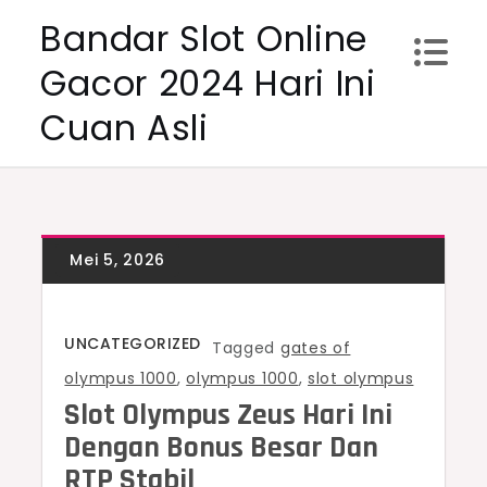
Skip
Bandar Slot Online
to
Gacor 2024 Hari Ini
content
Cuan Asli
UNCATEGORIZED
Tagged
gates of
olympus 1000
,
olympus 1000
,
slot olympus
Slot Olympus Zeus Hari Ini
Dengan Bonus Besar Dan
RTP Stabil